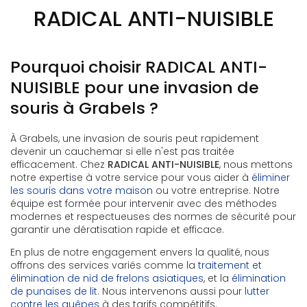
RADICAL ANTI-NUISIBLE
Pourquoi choisir RADICAL ANTI-
NUISIBLE pour une invasion de
souris à Grabels ?
À Grabels, une invasion de souris peut rapidement
devenir un cauchemar si elle n'est pas traitée
efficacement. Chez
RADICAL ANTI-NUISIBLE
, nous mettons
notre expertise à votre service pour vous aider à
éliminer
les souris dans votre maison
ou votre entreprise. Notre
équipe est formée pour intervenir avec des méthodes
modernes et respectueuses des normes de sécurité pour
garantir une dératisation rapide et efficace.
En plus de notre engagement envers la qualité, nous
offrons des services variés comme la
traitement et
élimination de nid de frelons asiatiques
, et la
élimination
de punaises de lit
. Nous intervenons aussi pour
lutter
contre les guêpes
à des tarifs compétitifs.