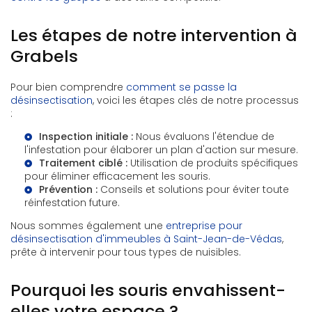
Les étapes de notre intervention à
Grabels
Pour bien comprendre
comment se passe la
désinsectisation
, voici les étapes clés de notre processus
:
Inspection initiale :
Nous évaluons l'étendue de
l'infestation pour élaborer un plan d'action sur mesure.
Traitement ciblé :
Utilisation de produits spécifiques
pour éliminer efficacement les souris.
Prévention :
Conseils et solutions pour éviter toute
réinfestation future.
Nous sommes également une
entreprise pour
désinsectisation d'immeubles à Saint-Jean-de-Védas
,
prête à intervenir pour tous types de nuisibles.
Pourquoi les souris envahissent-
elles votre espace ?