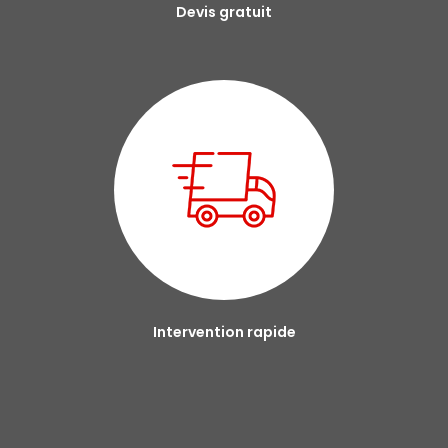
Devis gratuit
Intervention rapide