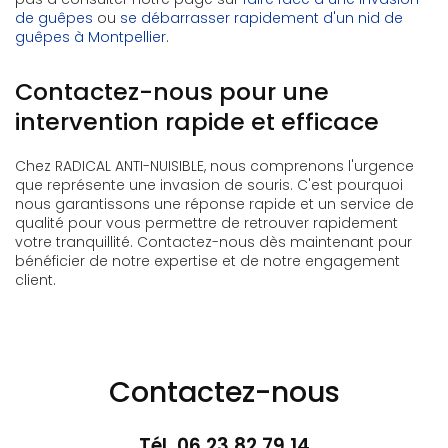
de guêpes
ou
se débarrasser rapidement d'un nid de
guêpes à Montpellier
.
Contactez-nous pour une
intervention rapide et efficace
Chez RADICAL ANTI-NUISIBLE, nous comprenons l'urgence
que représente une invasion de souris. C'est pourquoi
nous garantissons une réponse rapide et un service de
qualité pour vous permettre de retrouver rapidement
votre tranquillité. Contactez-nous dès maintenant pour
bénéficier de notre expertise et de notre engagement
client.
Contactez-nous
Tél.
06 23 82 79 14