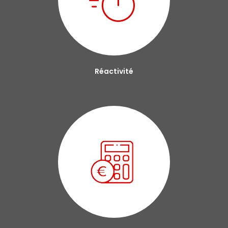
Réactivité