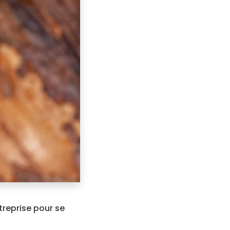
treprise pour se