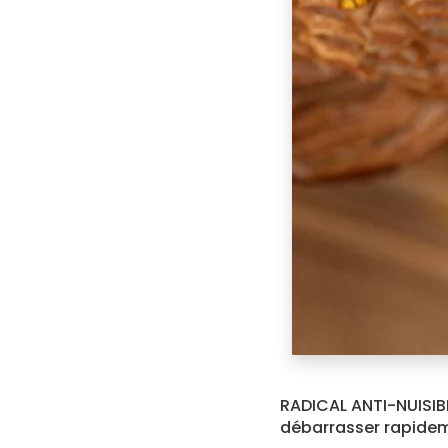
RADICAL ANTI-NUISIB
débarrasser rapidem