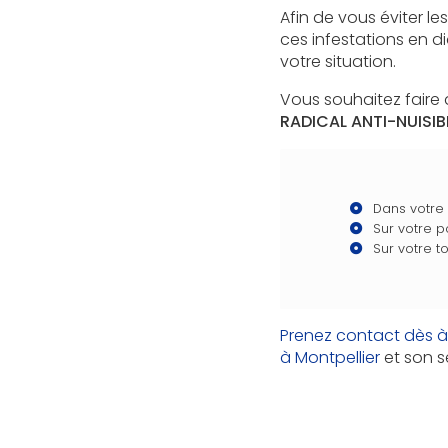
Afin de vous éviter l
ces infestations en 
votre situation.
Vous souhaitez faire 
RADICAL ANTI-NUISIB
Dans votre
Sur votre p
Sur votre to
Prenez contact dès à
à Montpellier
et son s