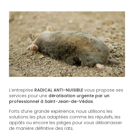
L’entreprise
RADICAL ANTI-NUISIBLE
vous propose ses
services pour une
dératisation urgente par un
professionnel à Saint-Jean-de-Védas
.
Forts d’une grande expérience, nous utilisons les
solutions les plus adaptées comme les répulsifs, les
appâts ou encore les pièges pour vous débarrasser
de manière définitive des rats.