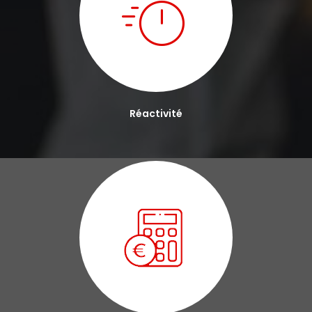
Réactivité