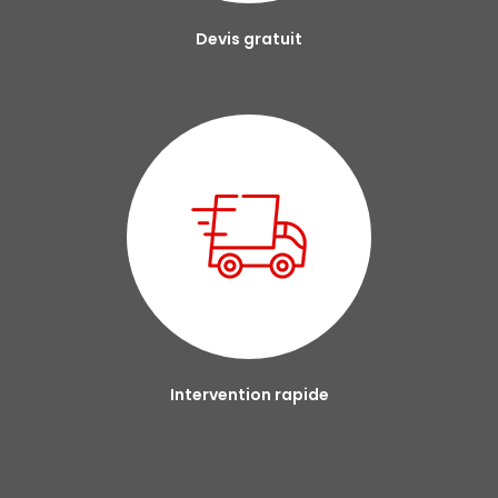
Devis gratuit
Intervention rapide