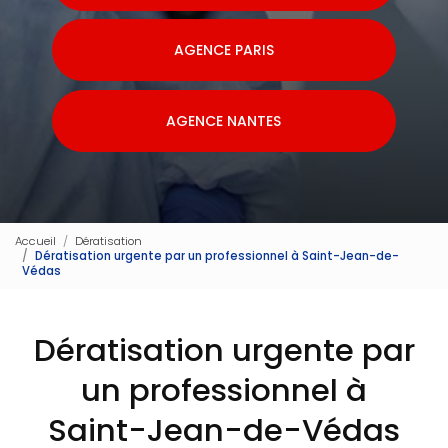
AGENCE PARIS
AGENCE NANTES
Accueil
Dératisation
Dératisation urgente par un professionnel à Saint-Jean-de-
Védas
Dératisation urgente par
un professionnel à
Saint-Jean-de-Védas