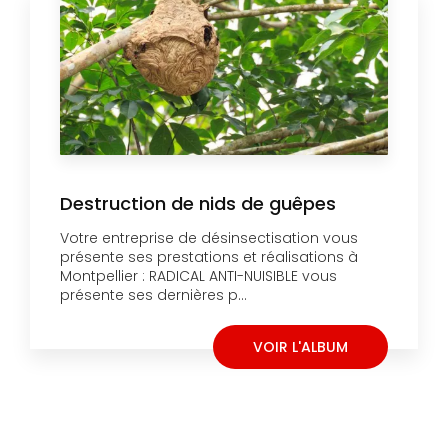
Destruction de nids de guêpes
Votre entreprise de désinsectisation vous
présente ses prestations et réalisations à
Montpellier : RADICAL ANTI-NUISIBLE vous
présente ses dernières p...
VOIR L'ALBUM