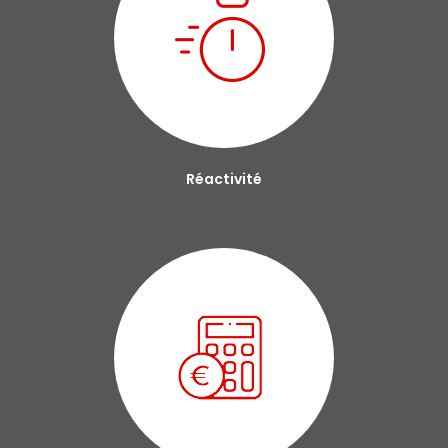
Réactivité