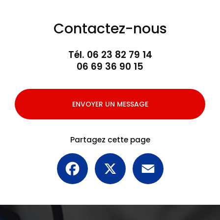
Contactez-nous
Tél.
06 23 82 79 14
06 69 36 90 15
ENVOYER UN MESSAGE
Partagez cette page
Facebook
X
Email