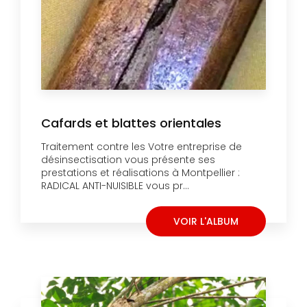
Cafards et blattes orientales
Traitement contre les Votre entreprise de
désinsectisation vous présente ses
prestations et réalisations à Montpellier :
RADICAL ANTI-NUISIBLE vous pr...
VOIR L'ALBUM