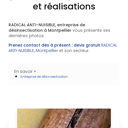
et réalisations
RADICAL ANTI-NUISIBLE, entreprise de
désinsectisation à Montpellier
vous présente ses
dernières photos.
Prenez contact dès à présent : devis gratuit
RADICAL
ANTI-NUISIBLE, Montpellier
et son secteur.
En savoir + :
Entreprise de désinsectisation