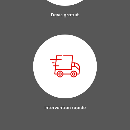
Devis gratuit
Intervention rapide