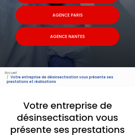
AGENCE PARIS
AGENCE NANTES
Accueil
Votre entreprise de désinsectisation vous présente ses
prestations et réalisations
Votre entreprise de
désinsectisation vous
présente ses prestations