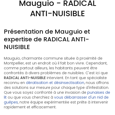
Mauguio - RADICAL
ANTI-NUISIBLE
Présentation de Mauguio et
expertise de RADICAL ANTI-
NUISIBLE
Mauguio, charmante commune située à proximité de
Montpellier, est un endroit où il fait bon vivre. Cependant,
comme partout ailleurs, les habitants peuvent être
confrontés à divers problèmes de nuisibles. C'est ici que
RADICAL ANTI-NUISIBLE
intervient. En tant que spécialiste
reconnu en
dératisation et désinsectisation
, nous offrons
des solutions sur mesure pour chaque type d'infestation.
Que vous soyez confronté à une invasion de
punaises de
lit
ou que vous cherchiez à
vous débarrasser d'un nid de
guêpes
, notre équipe expérimentée est prête à intervenir
rapidement et efficacement.