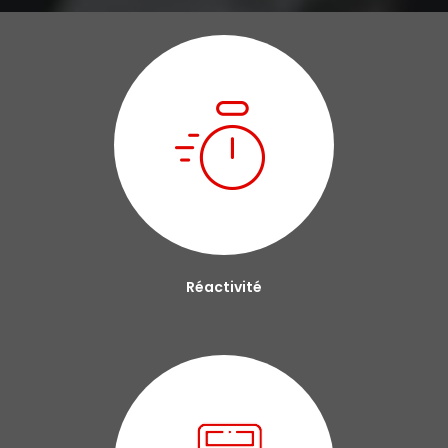
Réactivité