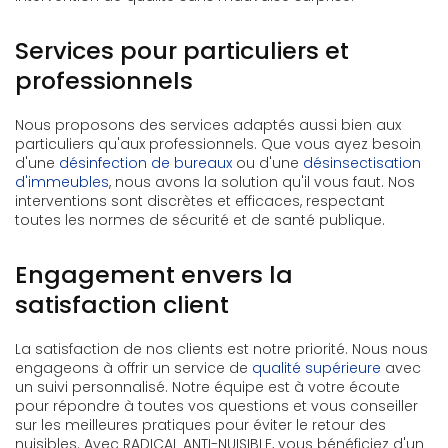
Services pour particuliers et
professionnels
Nous proposons des services adaptés aussi bien aux
particuliers qu'aux professionnels. Que vous ayez besoin
d'une
désinfection de bureaux
ou d'une
désinsectisation
d'immeubles
, nous avons la solution qu'il vous faut. Nos
interventions sont discrètes et efficaces, respectant
toutes les normes de sécurité et de santé publique.
Engagement envers la
satisfaction client
La satisfaction de nos clients est notre priorité. Nous nous
engageons à offrir un service de
qualité supérieure
avec
un suivi personnalisé. Notre équipe est à votre écoute
pour répondre à toutes vos questions et vous conseiller
sur les meilleures pratiques pour éviter le retour des
nuisibles. Avec RADICAL ANTI-NUISIBLE, vous bénéficiez d'un