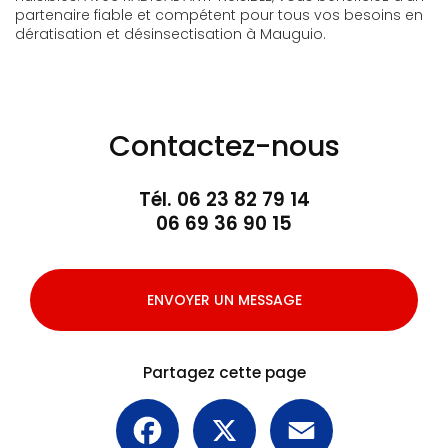
partenaire fiable et compétent pour tous vos besoins en
dératisation et désinsectisation à Mauguio.
Contactez-nous
Tél.
06 23 82 79 14
06 69 36 90 15
ENVOYER UN MESSAGE
Partagez cette page
Facebook
X
Email