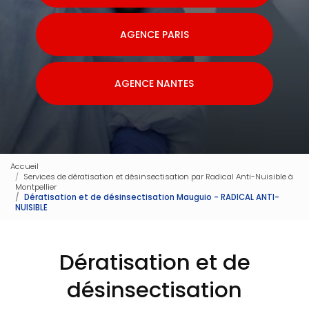
AGENCE PARIS
AGENCE NANTES
Accueil
Services de dératisation et désinsectisation par Radical Anti-Nuisible à
Montpellier
Dératisation et de désinsectisation Mauguio - RADICAL ANTI-
NUISIBLE
Dératisation et de
désinsectisation