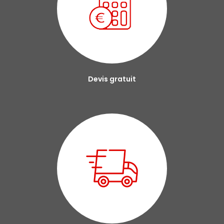
Devis gratuit