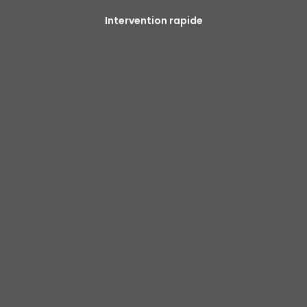
Intervention rapide