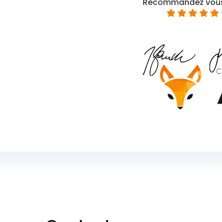
Recommandez vous 