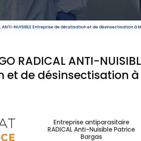
 ANTI-NUISIBLE Entreprise de dératisation et de désinsectisation à M
s GO RADICAL ANTI-NUISIBL
n et de désinsectisation à
Entreprise antiparasitaire
RADICAL Anti-Nuisible
Patrice
Bargas