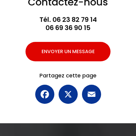
Contactez-nous
Tél.
06 23 82 79 14
06 69 36 90 15
ENVOYER UN MESSAGE
Partagez cette page
Facebook
X
Email