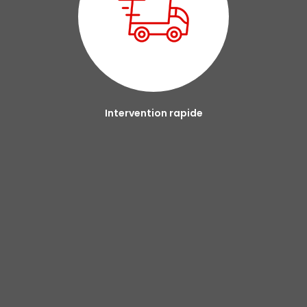
Intervention rapide