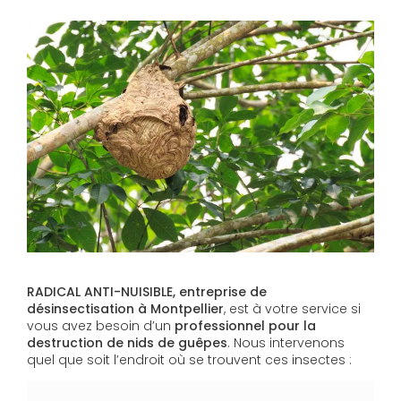
RADICAL ANTI-NUISIBLE, entreprise de
désinsectisation à Montpellier
, est à votre service si
vous avez besoin d’un
professionnel pour la
destruction de nids de guêpes
. Nous intervenons
quel que soit l’endroit où se trouvent ces insectes :