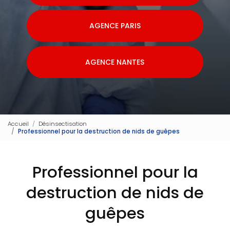
AGENCE PARIS
AGENCE NANTES
Accueil
Désinsectisation
Professionnel pour la destruction de nids de guêpes
Professionnel pour la
destruction de nids de
guêpes