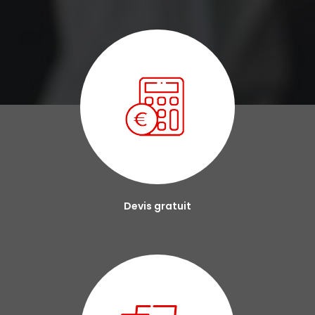
Devis gratuit