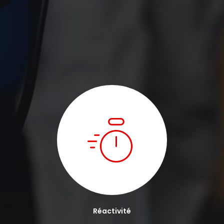
Réactivité