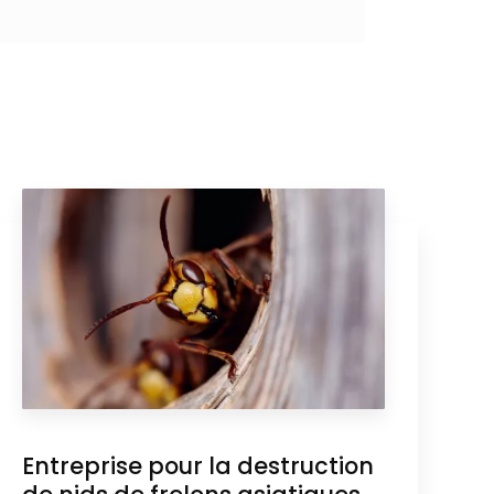
Entreprise pour la destruction