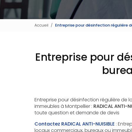
Accueil
Entreprise pour désinfection régulière
Entreprise pour dé
burea
Entreprise pour désinfection régulière de
immeubles à Montpellier :
RADICAL ANTI-NU
toute question et demande de devis
Contactez RADICAL ANTI-NUISIBLE
: Entre
locaux commerciaux, bureaux ou immeubles