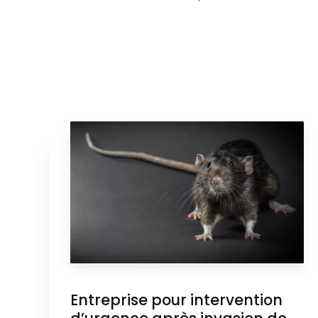
Entreprise pour intervention