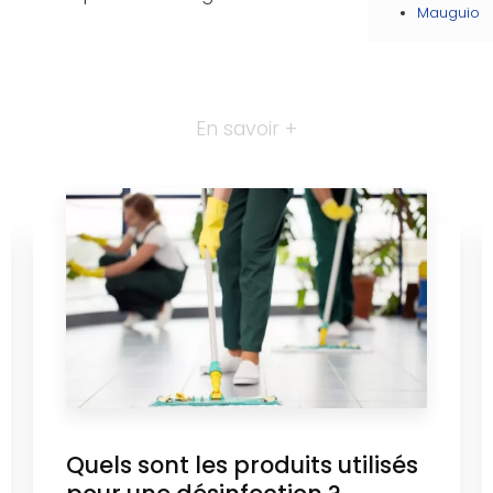
Mauguio
En savoir +
Quels sont les produits utilisés