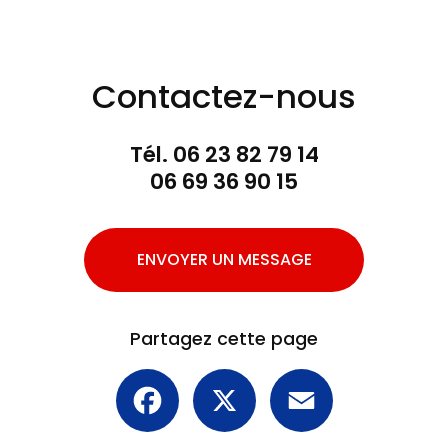
Contactez-nous
Tél.
06 23 82 79 14
06 69 36 90 15
ENVOYER UN MESSAGE
Partagez cette page
Facebook
X
Email