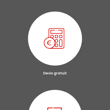
Devis gratuit