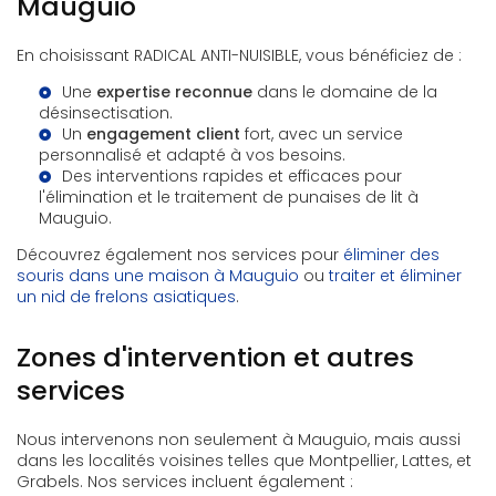
Mauguio
En choisissant RADICAL ANTI-NUISIBLE, vous bénéficiez de :
Une
expertise reconnue
dans le domaine de la
désinsectisation.
Un
engagement client
fort, avec un service
personnalisé et adapté à vos besoins.
Des interventions rapides et efficaces pour
l'élimination et le traitement de punaises de lit à
Mauguio
.
Découvrez également nos services pour
éliminer des
souris dans une maison à Mauguio
ou
traiter et éliminer
un nid de frelons asiatiques
.
Zones d'intervention et autres
services
Nous intervenons non seulement à Mauguio, mais aussi
dans les localités voisines telles que Montpellier, Lattes, et
Grabels. Nos services incluent également :