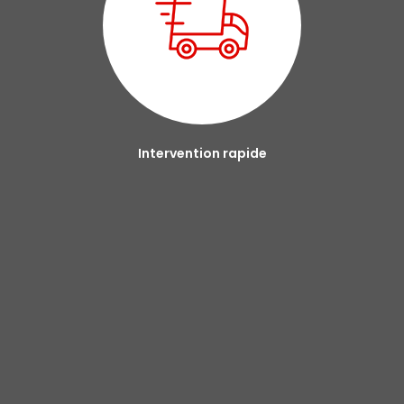
Intervention rapide