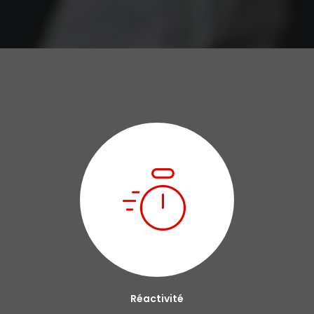
Réactivité