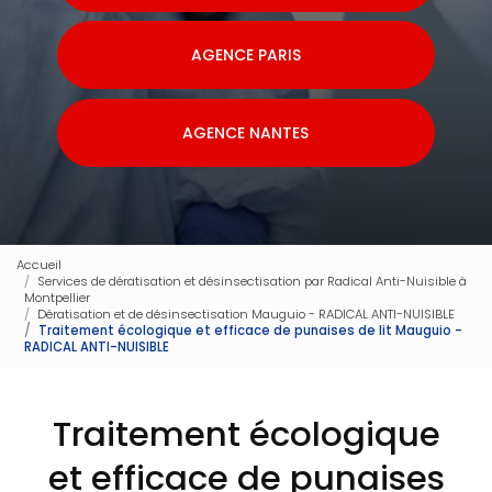
AGENCE PARIS
AGENCE NANTES
Accueil
Services de dératisation et désinsectisation par Radical Anti-Nuisible à
Montpellier
Dératisation et de désinsectisation Mauguio - RADICAL ANTI-NUISIBLE
Traitement écologique et efficace de punaises de lit Mauguio -
RADICAL ANTI-NUISIBLE
Traitement écologique
et efficace de punaises