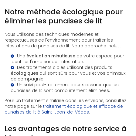
Notre méthode écologique pour
éliminer les punaises de lit
Nous utilisons des techniques modernes et
respectueuses de l'environnement pour traiter les
infestations de punaises de lit. Notre approche inclut :
Une
évaluation minutieuse
de votre espace pour
identifier l'ampleur de l'infestation.
Des traitements ciblés utilisant des produits
écologiques
qui sont sûrs pour vous et vos animaux
de compagnie.
Un suivi post-traitement pour s'assurer que les
punaises de lit sont complètement éliminées.
Pour un traitement similaire dans les environs, consultez
notre page sur le
traitement écologique et efficace de
punaises de lit à Saint-Jean-de-Védas
.
Les avantages de notre service à