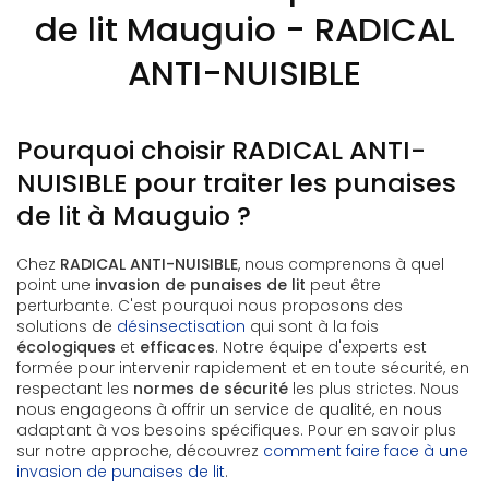
de lit Mauguio - RADICAL
ANTI-NUISIBLE
Pourquoi choisir RADICAL ANTI-
NUISIBLE pour traiter les punaises
de lit à Mauguio ?
Chez
RADICAL ANTI-NUISIBLE
, nous comprenons à quel
point une
invasion de punaises de lit
peut être
perturbante. C'est pourquoi nous proposons des
solutions de
désinsectisation
qui sont à la fois
écologiques
et
efficaces
. Notre équipe d'experts est
formée pour intervenir rapidement et en toute sécurité, en
respectant les
normes de sécurité
les plus strictes. Nous
nous engageons à offrir un service de qualité, en nous
adaptant à vos besoins spécifiques. Pour en savoir plus
sur notre approche, découvrez
comment faire face à une
invasion de punaises de lit
.