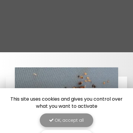
This site uses cookies and gives you control over
what you want to activate
OK, accept all