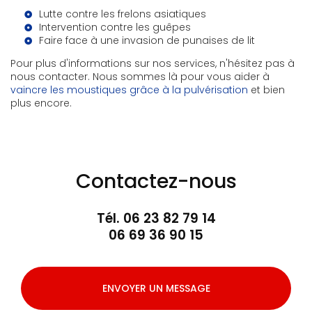
Lutte contre les frelons asiatiques
Intervention contre les guêpes
Faire face à une invasion de punaises de lit
Pour plus d'informations sur nos services, n'hésitez pas à
nous contacter. Nous sommes là pour vous aider à
vaincre les moustiques grâce à la pulvérisation
et bien
plus encore.
Contactez-nous
Tél.
06 23 82 79 14
06 69 36 90 15
ENVOYER UN MESSAGE