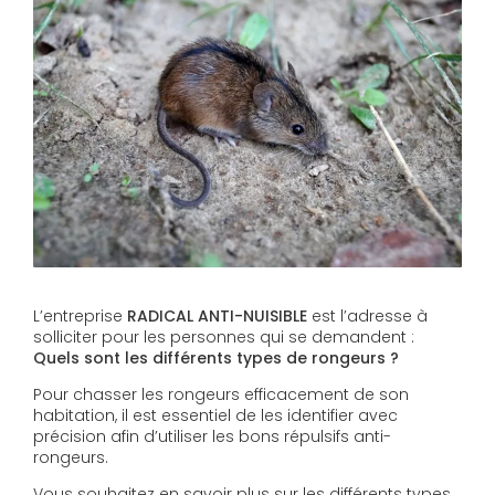
L’entreprise
RADICAL ANTI-NUISIBLE
est l’adresse à
solliciter pour les personnes qui se demandent :
Quels sont les différents types de rongeurs ?
Pour chasser les rongeurs efficacement de son
habitation, il est essentiel de les identifier avec
précision afin d’utiliser les bons répulsifs anti-
rongeurs.
Vous souhaitez en savoir plus sur les différents types