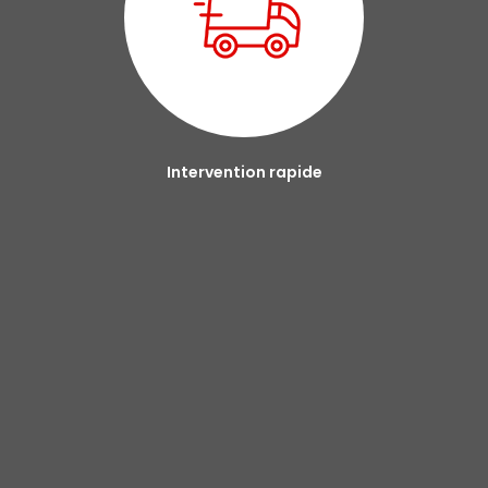
Intervention rapide