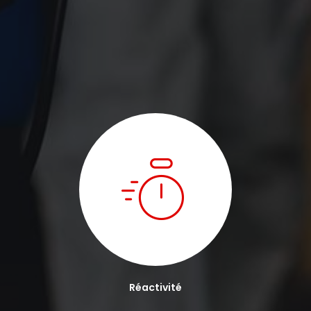
Réactivité