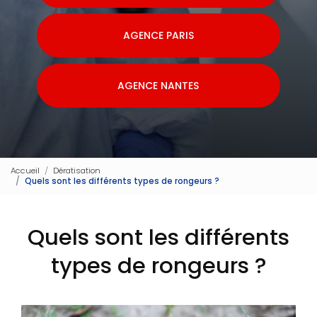
AGENCE PARIS
AGENCE NANTES
Accueil
Dératisation
Quels sont les différents types de rongeurs ?
Quels sont les différents
types de rongeurs ?