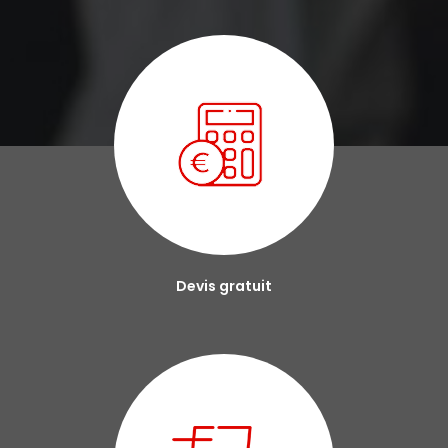
Devis gratuit