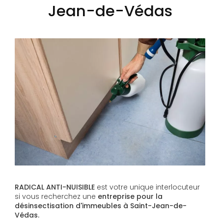
Jean-de-Védas
RADICAL ANTI-NUISIBLE
est votre unique interlocuteur
si vous recherchez une
entreprise pour la
désinsectisation d'immeubles à Saint-Jean-de-
Védas.