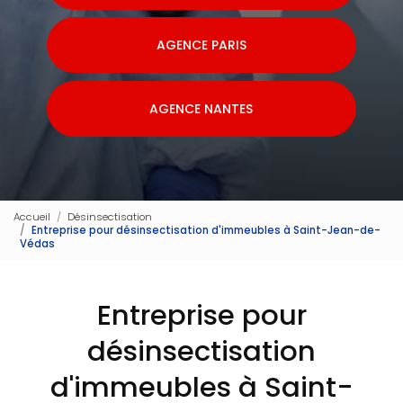
AGENCE PARIS
AGENCE NANTES
Accueil
Désinsectisation
Entreprise pour désinsectisation d'immeubles à Saint-Jean-de-
Védas
Entreprise pour
désinsectisation
d'immeubles à Saint-