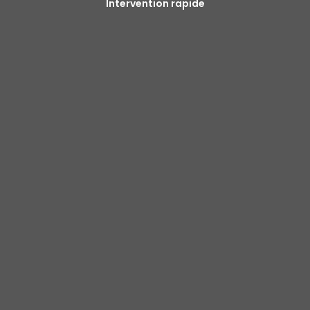
Intervention rapide