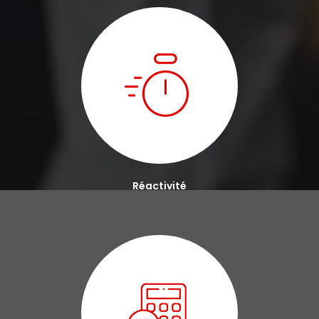
Réactivité