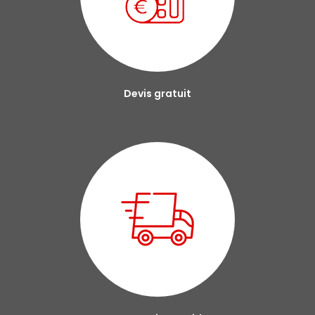
Devis gratuit