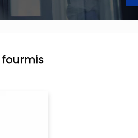
 fourmis