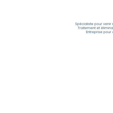
Spécialiste pour venir r
Traitement et élimin
Entreprise pour