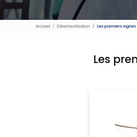
Accueil
Désinsectisation
Les premiers signes
Les pre