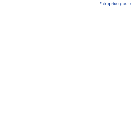
Entreprise pour