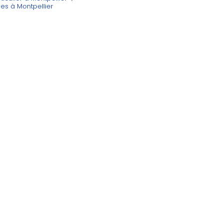
es à Montpellier