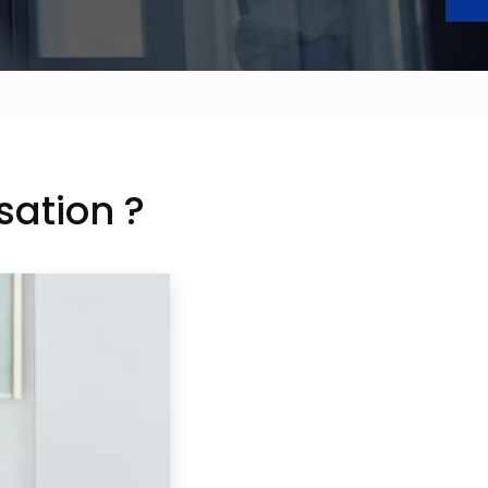
sation ?