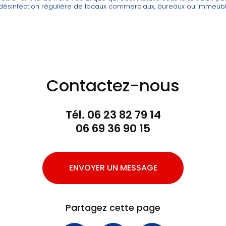
 désinfection régulière de locaux commerciaux, bureaux ou immeubl
Contactez-nous
Tél.
06 23 82 79 14
06 69 36 90 15
ENVOYER UN MESSAGE
Partagez cette page