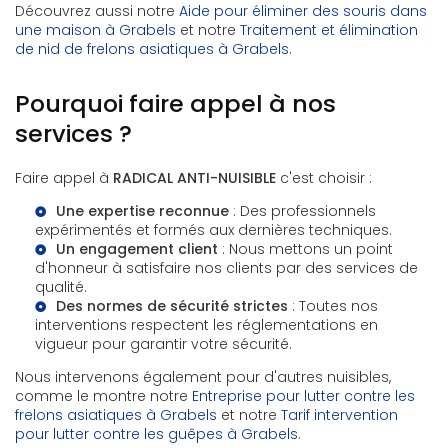
Découvrez aussi notre
Aide pour éliminer des souris dans
une maison à Grabels
et notre
Traitement et élimination
de nid de frelons asiatiques à Grabels
.
Pourquoi faire appel à nos
services ?
Faire appel à
RADICAL ANTI-NUISIBLE
c'est choisir :
Une expertise reconnue
: Des professionnels
expérimentés et formés aux dernières techniques.
Un engagement client
: Nous mettons un point
d'honneur à satisfaire nos clients par des services de
qualité.
Des normes de sécurité strictes
: Toutes nos
interventions respectent les réglementations en
vigueur pour garantir votre sécurité.
Nous intervenons également pour d'autres nuisibles,
comme le montre notre
Entreprise pour lutter contre les
frelons asiatiques à Grabels
et notre
Tarif intervention
pour lutter contre les guêpes à Grabels
.