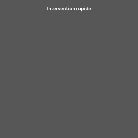
Intervention rapide