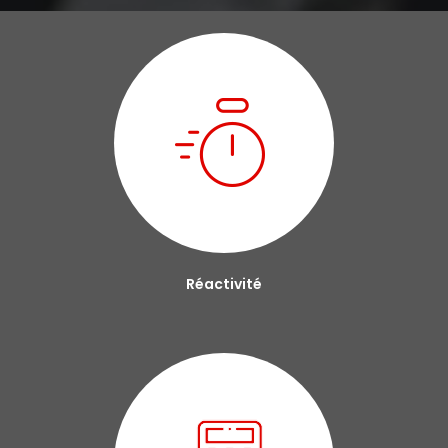
Réactivité