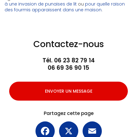
à une invasion de punaises de lit
ou
pour quelle raison
des fourmis apparaissent dans une maison
.
Contactez-nous
Tél.
06 23 82 79 14
06 69 36 90 15
ENVOYER UN MESSAGE
Partagez cette page
Facebook
X
Email