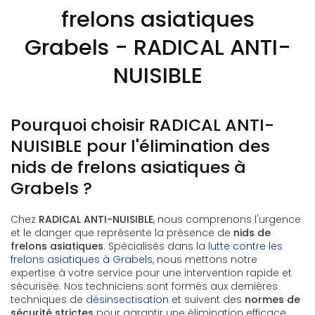
frelons asiatiques
Grabels - RADICAL ANTI-
NUISIBLE
Pourquoi choisir RADICAL ANTI-
NUISIBLE pour l'élimination des
nids de frelons asiatiques à
Grabels ?
Chez
RADICAL ANTI-NUISIBLE
, nous comprenons l'urgence
et le danger que représente la présence de
nids de
frelons asiatiques
. Spécialisés dans la
lutte contre les
frelons asiatiques à Grabels
, nous mettons notre
expertise à votre service pour une intervention rapide et
sécurisée. Nos techniciens sont formés aux dernières
techniques de
désinsectisation
et suivent des
normes de
sécurité strictes
pour garantir une élimination efficace.