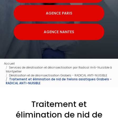
AGENCE PARIS
AGENCE NANTES
Accueil
Services de dératisation et désinsectisation par Radical Anti-Nuisible à
Montpellier
Dératisation et de désinsectisation Grabels - RADICAL ANTI-NUISIBLE
Traitement et élimination de nid de frelons asiatiques Grabels -
RADICAL ANTI-NUISIBLE
Traitement et
élimination de nid de