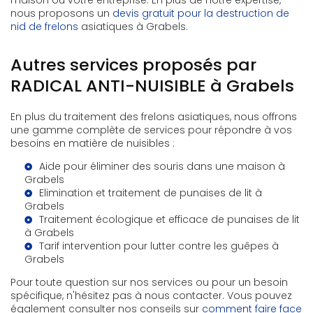
maison ou votre entreprise. En plus de notre expertise,
nous proposons un
devis gratuit pour la destruction de
nid de frelons
asiatiques à Grabels.
Autres services proposés par
RADICAL ANTI-NUISIBLE à Grabels
En plus du traitement des frelons asiatiques, nous offrons
une gamme complète de services pour répondre à vos
besoins en matière de nuisibles :
Aide pour éliminer des souris dans une maison à
Grabels
Elimination et traitement de punaises de lit à
Grabels
Traitement écologique et efficace de punaises de lit
à Grabels
Tarif intervention pour lutter contre les guêpes à
Grabels
Pour toute question sur nos services ou pour un besoin
spécifique, n'hésitez pas à nous contacter. Vous pouvez
également consulter nos conseils sur
comment faire face