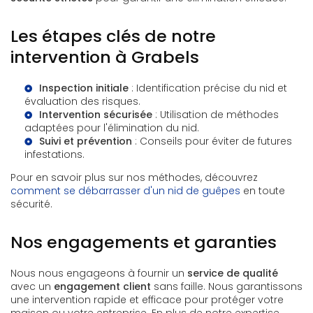
Les étapes clés de notre
intervention à Grabels
Inspection initiale
: Identification précise du nid et
évaluation des risques.
Intervention sécurisée
: Utilisation de méthodes
adaptées pour l'élimination du nid.
Suivi et prévention
: Conseils pour éviter de futures
infestations.
Pour en savoir plus sur nos méthodes, découvrez
comment se débarrasser d'un nid de guêpes
en toute
sécurité.
Nos engagements et garanties
Nous nous engageons à fournir un
service de qualité
avec un
engagement client
sans faille. Nous garantissons
une intervention rapide et efficace pour protéger votre