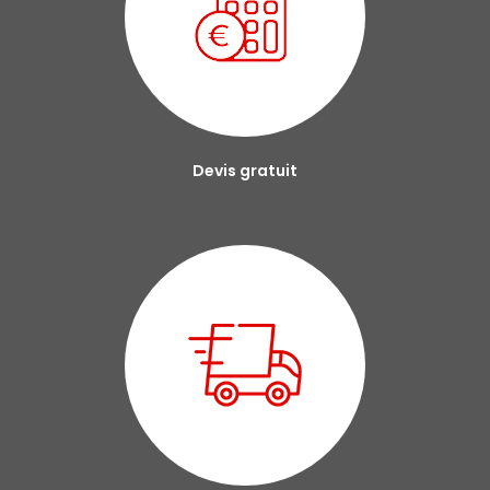
Devis gratuit