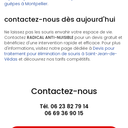
guêpes à Montpellier
.
contactez-nous dès aujourd'hui
Ne laissez pas les souris envahir votre espace de vie.
Contactez
RADICAL ANTI-NUISIBLE
pour un devis gratuit et
bénéficiez d'une intervention rapide et efficace. Pour plus
d'informations, visitez notre page dédiée à
Devis pour
traitement pour élimination de souris à Saint-Jean-de-
Védas
et découvrez nos tarifs compétitifs.
Contactez-nous
Tél.
06 23 82 79 14
06 69 36 90 15