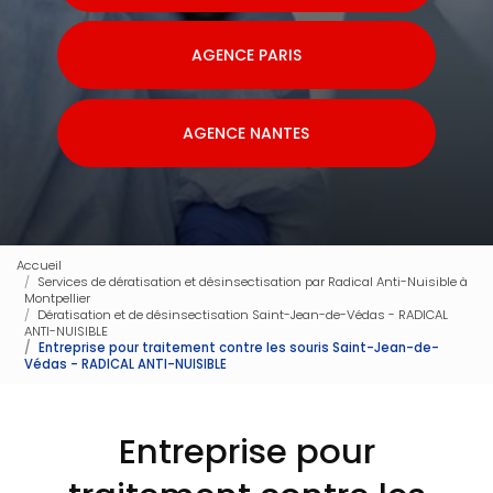
AGENCE PARIS
AGENCE NANTES
Accueil
Services de dératisation et désinsectisation par Radical Anti-Nuisible à
Montpellier
Dératisation et de désinsectisation Saint-Jean-de-Védas - RADICAL
ANTI-NUISIBLE
Entreprise pour traitement contre les souris Saint-Jean-de-
Védas - RADICAL ANTI-NUISIBLE
Entreprise pour