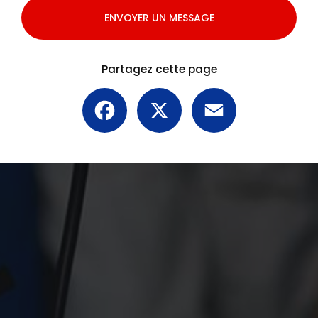
ENVOYER UN MESSAGE
Partagez cette page
Facebook
X
Email