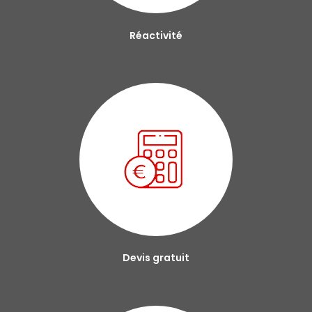
Réactivité
Devis gratuit