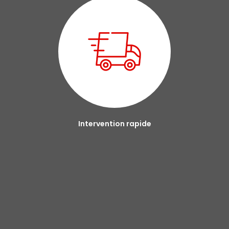
Intervention rapide