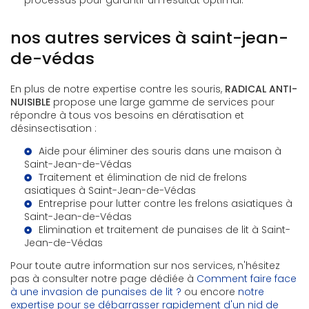
processus pour garantir un résultat optimal.
nos autres services à saint-jean-
de-védas
En plus de notre expertise contre les souris,
RADICAL ANTI-
NUISIBLE
propose une large gamme de services pour
répondre à tous vos besoins en dératisation et
désinsectisation :
Aide pour éliminer des souris dans une maison à
Saint-Jean-de-Védas
Traitement et élimination de nid de frelons
asiatiques à Saint-Jean-de-Védas
Entreprise pour lutter contre les frelons asiatiques à
Saint-Jean-de-Védas
Elimination et traitement de punaises de lit à Saint-
Jean-de-Védas
Pour toute autre information sur nos services, n'hésitez
pas à consulter notre page dédiée à
Comment faire face
à une invasion de punaises de lit ?
ou encore
notre
expertise pour se débarrasser rapidement d'un nid de