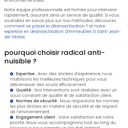
environnementales.
Notre équipe professionnelle est formée pour intervenir
rapidement, assurant ainsi un service de qualité. Si vous
souhaitez en savoir plus sur nos méthodes, découvrez
comment se passe la désinsectisation ?
et
notre
expertise en désinsectisation d'immeubles à Saint-Jean-
de-Védas
.
pourquoi choisir radical anti-
nuisible ?
Expertise
: Avec des années d'expérience, nous
maîtrisons les meilleures techniques pour vous
débarrasser des souris efficacement.
Qualité
: Nos interventions sont réalisées avec un
souci constant de qualité et de satisfaction client.
Normes de sécurité
: Nous respectons les normes
les plus strictes en matière de sécurité et de respect
de l'environnement.
Engagement client
: Votre satisfaction est notre
priorité. Nous vous accompagnons tout au long du