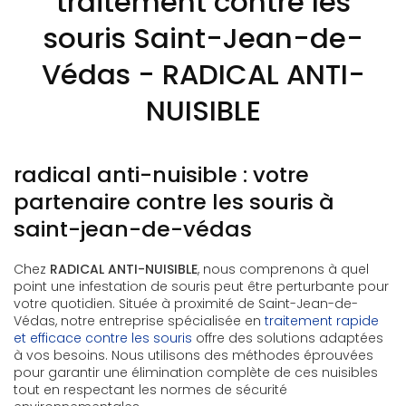
traitement contre les
souris Saint-Jean-de-
Védas - RADICAL ANTI-
NUISIBLE
radical anti-nuisible : votre
partenaire contre les souris à
saint-jean-de-védas
Chez
RADICAL ANTI-NUISIBLE
, nous comprenons à quel
point une infestation de souris peut être perturbante pour
votre quotidien. Située à proximité de Saint-Jean-de-
Védas, notre entreprise spécialisée en
traitement rapide
et efficace contre les souris
offre des solutions adaptées
à vos besoins. Nous utilisons des méthodes éprouvées
pour garantir une élimination complète de ces nuisibles
tout en respectant les normes de sécurité