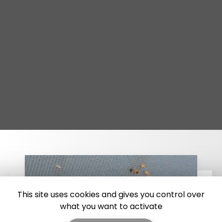
This site uses cookies and gives you control over
what you want to activate