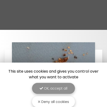
This site uses cookies and gives you control over
what you want to activate
OK, accept all
Deny all cookies
25/03/2026