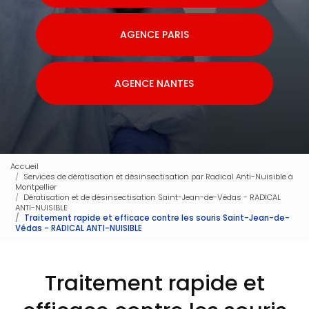
AGENCE PARIS
AGENCE NANTES
Accueil
Services de dératisation et désinsectisation par Radical Anti-Nuisible à
Montpellier
Dératisation et de désinsectisation Saint-Jean-de-Védas - RADICAL
ANTI-NUISIBLE
Traitement rapide et efficace contre les souris Saint-Jean-de-
Védas - RADICAL ANTI-NUISIBLE
Traitement rapide et