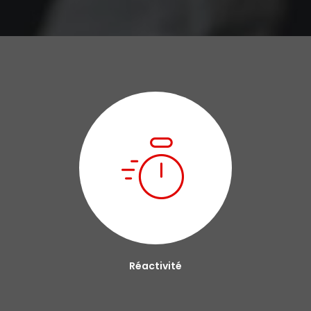
Réactivité