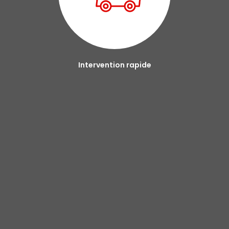
Intervention rapide