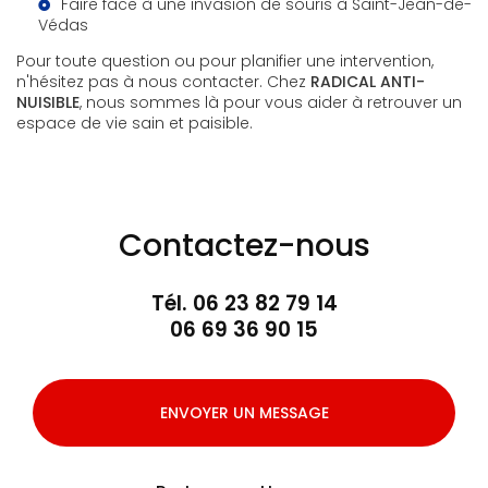
Faire face à une invasion de souris à Saint-Jean-de-
Védas
Pour toute question ou pour planifier une intervention,
n'hésitez pas à nous contacter. Chez
RADICAL ANTI-
NUISIBLE
, nous sommes là pour vous aider à retrouver un
espace de vie sain et paisible.
Contactez-nous
Tél.
06 23 82 79 14
06 69 36 90 15
ENVOYER UN MESSAGE