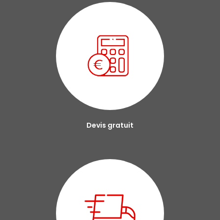
Devis gratuit