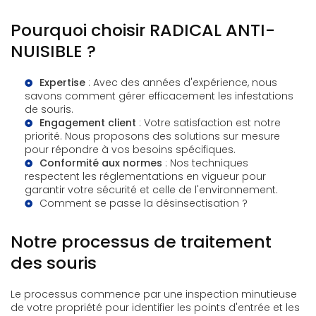
Pourquoi choisir RADICAL ANTI-
NUISIBLE ?
Expertise
: Avec des années d'expérience, nous
savons comment gérer efficacement les infestations
de souris.
Engagement client
: Votre satisfaction est notre
priorité. Nous proposons des solutions sur mesure
pour répondre à vos besoins spécifiques.
Conformité aux normes
: Nos techniques
respectent les réglementations en vigueur pour
garantir votre sécurité et celle de l'environnement.
Comment se passe la désinsectisation ?
Notre processus de traitement
des souris
Le processus commence par une inspection minutieuse
de votre propriété pour identifier les points d'entrée et les