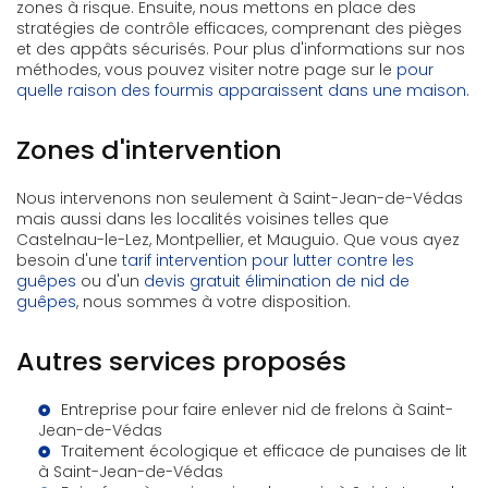
zones à risque. Ensuite, nous mettons en place des
stratégies de contrôle efficaces, comprenant des pièges
et des appâts sécurisés. Pour plus d'informations sur nos
méthodes, vous pouvez visiter notre page sur le
pour
quelle raison des fourmis apparaissent dans une maison
.
Zones d'intervention
Nous intervenons non seulement à Saint-Jean-de-Védas
mais aussi dans les localités voisines telles que
Castelnau-le-Lez, Montpellier, et Mauguio. Que vous ayez
besoin d'une
tarif intervention pour lutter contre les
guêpes
ou d'un
devis gratuit élimination de nid de
guêpes
, nous sommes à votre disposition.
Autres services proposés
Entreprise pour faire enlever nid de frelons à Saint-
Jean-de-Védas
Traitement écologique et efficace de punaises de lit
à Saint-Jean-de-Védas