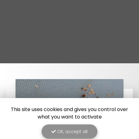
This site uses cookies and gives you control over
what you want to activate
OK, accept all