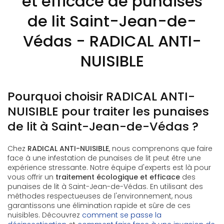
et efficace de punaises
de lit Saint-Jean-de-
Védas - RADICAL ANTI-
NUISIBLE
Pourquoi choisir RADICAL ANTI-
NUISIBLE pour traiter les punaises
de lit à Saint-Jean-de-Védas ?
Chez
RADICAL ANTI-NUISIBLE
, nous comprenons que faire
face à une infestation de punaises de lit peut être une
expérience stressante. Notre équipe d'experts est là pour
vous offrir un
traitement écologique et efficace
des
punaises de lit à Saint-Jean-de-Védas. En utilisant des
méthodes respectueuses de l'environnement, nous
garantissons une élimination rapide et sûre de ces
nuisibles. Découvrez
comment se passe la