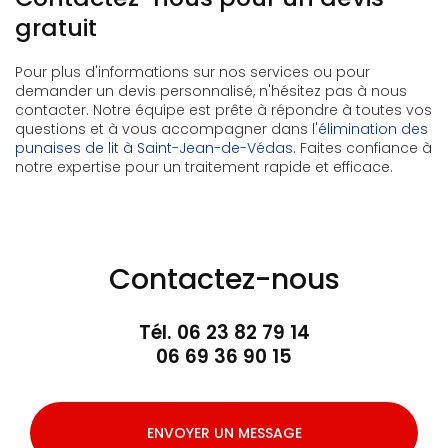
gratuit
Pour plus d'informations sur nos services ou pour
demander un devis personnalisé, n'hésitez pas à nous
contacter. Notre équipe est prête à répondre à toutes vos
questions et à vous accompagner dans l'
élimination des
punaises de lit à Saint-Jean-de-Védas
. Faites confiance à
notre expertise pour un traitement rapide et efficace.
Contactez-nous
Tél.
06 23 82 79 14
06 69 36 90 15
ENVOYER UN MESSAGE