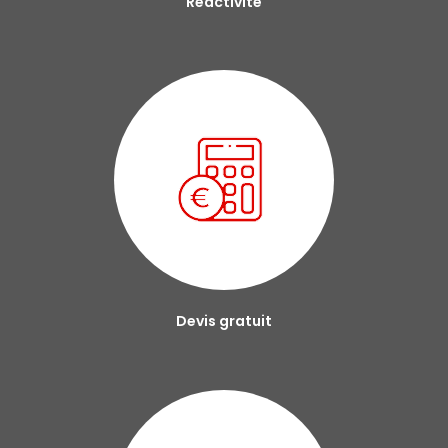
Réactivité
Devis gratuit