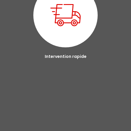
Intervention rapide