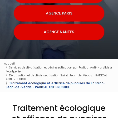
AGENCE PARIS
AGENCE NANTES
Accueil
Services de dératisation et désinsectisation par Radical Anti-Nuisible à
Montpellier
Dératisation et de désinsectisation Saint-Jean-de-Védas - RADICAL
ANTI-NUISIBLE
Traitement écologique et efficace de punaises de lit Saint-
Jean-de-Védas - RADICAL ANTI-NUISIBLE
Traitement écologique