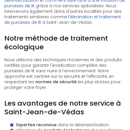
désinsectisation
et
comment faire face à une invasion de
punaises de lit
grâce à nos services spécialisés. Nous
intervenons également dans d'autres localités pour des
traitements similaires comme
l'élimination et traitement
de punaises de lit
à Saint-Jean-de-Védas.
Notre méthode de traitement
écologique
Nous utilisons des techniques modernes et des produits
certifiés pour garantir l'éradication complète des
punaises de lit sans nuire à l'environnement. Notre
approche est centrée sur la sécurité et l'efficacité, en
respectant les
normes de sécurité
les plus strictes pour
protéger votre foyer.
Les avantages de notre service à
Saint-Jean-de-Védas
Expertise reconnue
dans la désinsectisation.