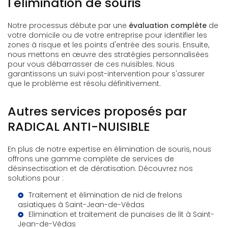
l'élimination de souris
Notre processus débute par une
évaluation complète
de
votre domicile ou de votre entreprise pour identifier les
zones à risque et les points d'entrée des souris. Ensuite,
nous mettons en œuvre des stratégies personnalisées
pour vous débarrasser de ces nuisibles. Nous
garantissons un suivi post-intervention pour s'assurer
que le problème est résolu définitivement.
Autres services proposés par
RADICAL ANTI-NUISIBLE
En plus de notre expertise en élimination de souris, nous
offrons une gamme complète de services de
désinsectisation et de dératisation. Découvrez nos
solutions pour :
Traitement et élimination de nid de frelons
asiatiques à Saint-Jean-de-Védas
Elimination et traitement de punaises de lit à Saint-
Jean-de-Védas