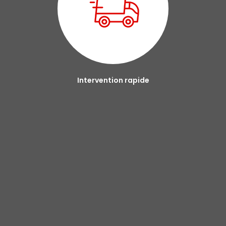
Intervention rapide