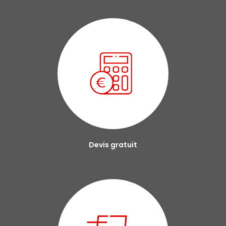
Devis gratuit