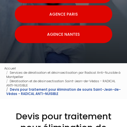
AGENCE PARIS
AGENCE NANTES
Accueil
Services de dératisation et désinsectisation par Radical Anti-Nuisible à
Montpellier
Dératisation et de désinsectisation Saint-Jean-de-Védas - RADICAL
ANTI-NUISIBLE
Devis pour traitement pour élimination de souris Saint-Jean-de-
Védas - RADICAL ANTI-NUISIBLE
Devis pour traitement