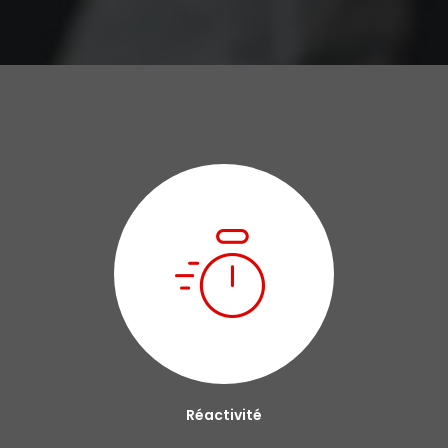
Réactivité