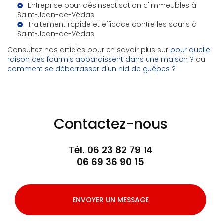
Entreprise pour désinsectisation d'immeubles à
Saint-Jean-de-Védas
Traitement rapide et efficace contre les souris à
Saint-Jean-de-Védas
Consultez nos articles pour en savoir plus sur
pour quelle
raison des fourmis apparaissent dans une maison ?
ou
comment se débarrasser d'un nid de guêpes ?
Contactez-nous
Tél.
06 23 82 79 14
06 69 36 90 15
ENVOYER UN MESSAGE