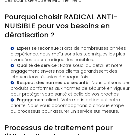
des souris de votre environnement.
Pourquoi choisir RADICAL ANTI-
NUISIBLE pour vos besoins en
dératisation ?
Expertise reconnue
: Forts de nombreuses années
d'expérience, nous maîtrisons les techniques les plus
avancées pour éradiquer les nuisibles.
Qualité de service
: Notre souci du détail et notre
engagement envers nos clients garantissent des
interventions réussies à chaque fois.
Respect des normes de sécurité
: Nous utilisons des
produits conformes aux normes de sécurité en vigueur
pour protéger votre santé et celle de vos proches.
Engagement client
: Votre satisfaction est notre
priorité. Nous vous accompagnons à chaque étape
du processus pour assurer un service sur mesure.
Processus de traitement pour