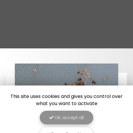
This site uses cookies and gives you control over
what you want to activate
OK, accept all