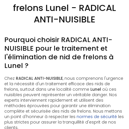
frelons Lunel - RADICAL
ANTI-NUISIBLE
Pourquoi choisir RADICAL ANTI-
NUISIBLE pour le traitement et
l'élimination de nid de frelons à
Lunel ?
Chez
RADICAL ANTI-NUISIBLE
, nous comprenons l'urgence
et la nécessité d'un traitement efficace des nids de
frelons, surtout dans une localité comme
Lunel
où ces
nuisibles peuvent représenter un véritable danger. Nos
experts interviennent rapidement et utilisent des
méthodes éprouvées pour garantir une élimination
complète et sécurisée des nids de frelons. Nous mettons
un point d'honneur à respecter les
normes de sécurité
les
plus strictes pour assurer la tranquillité d'esprit de nos
clients.