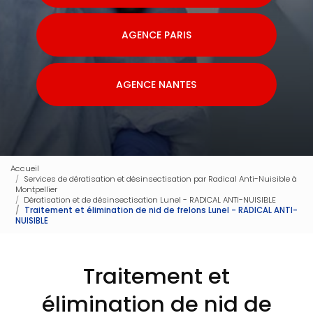
AGENCE PARIS
AGENCE NANTES
Accueil
Services de dératisation et désinsectisation par Radical Anti-Nuisible à
Montpellier
Dératisation et de désinsectisation Lunel - RADICAL ANTI-NUISIBLE
Traitement et élimination de nid de frelons Lunel - RADICAL ANTI-
NUISIBLE
Traitement et
élimination de nid de