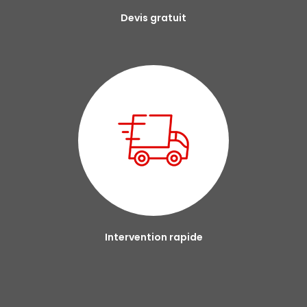
Devis gratuit
Intervention rapide