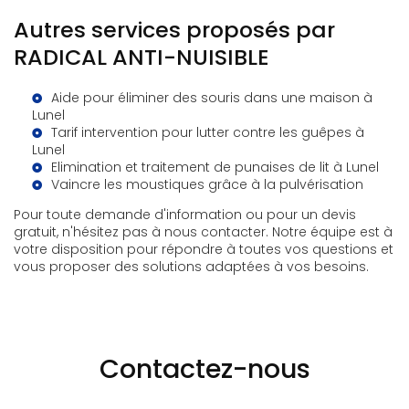
Autres services proposés par
RADICAL ANTI-NUISIBLE
Aide pour éliminer des souris dans une maison à
Lunel
Tarif intervention pour lutter contre les guêpes à
Lunel
Elimination et traitement de punaises de lit à Lunel
Vaincre les moustiques grâce à la pulvérisation
Pour toute demande d'information ou pour un devis
gratuit, n'hésitez pas à nous contacter. Notre équipe est à
votre disposition pour répondre à toutes vos questions et
vous proposer des solutions adaptées à vos besoins.
Contactez-nous