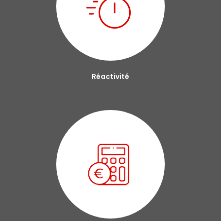
Réactivité