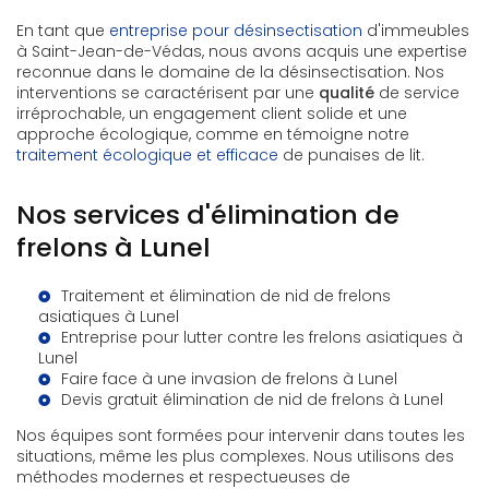
En tant que
entreprise pour désinsectisation
d'immeubles
à Saint-Jean-de-Védas, nous avons acquis une expertise
reconnue dans le domaine de la désinsectisation. Nos
interventions se caractérisent par une
qualité
de service
irréprochable, un engagement client solide et une
approche écologique, comme en témoigne notre
traitement écologique et efficace
de punaises de lit.
Nos services d'élimination de
frelons à Lunel
Traitement et élimination de nid de frelons
asiatiques à Lunel
Entreprise pour lutter contre les frelons asiatiques à
Lunel
Faire face à une invasion de frelons à Lunel
Devis gratuit élimination de nid de frelons à Lunel
Nos équipes sont formées pour intervenir dans toutes les
situations, même les plus complexes. Nous utilisons des
méthodes modernes et respectueuses de