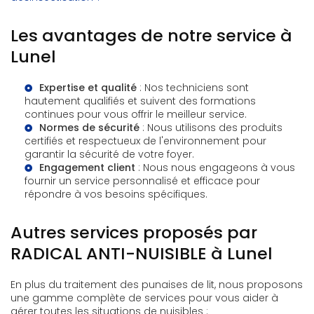
Les avantages de notre service à
Lunel
Expertise et qualité
: Nos techniciens sont
hautement qualifiés et suivent des formations
continues pour vous offrir le meilleur service.
Normes de sécurité
: Nous utilisons des produits
certifiés et respectueux de l'environnement pour
garantir la sécurité de votre foyer.
Engagement client
: Nous nous engageons à vous
fournir un service personnalisé et efficace pour
répondre à vos besoins spécifiques.
Autres services proposés par
RADICAL ANTI-NUISIBLE à Lunel
En plus du traitement des punaises de lit, nous proposons
une gamme complète de services pour vous aider à
gérer toutes les situations de nuisibles :