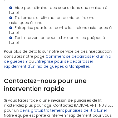
Aide pour éliminer des souris dans une maison à
Lunel
Traitement et élimination de nid de frelons
asiatiques à Lunel
Entreprise pour lutter contre les frelons asiatiques à
Lunel
Tarif intervention pour lutter contre les guêpes à
Lunel
Pour plus de détails sur notre service de désinsectisation,
consultez notre page
Comment se débarrasser d'un nid
de guêpes ?
ou
Entreprise pour se débarrasser
rapidement d'un nid de guêpes à Montpellier
.
Contactez-nous pour une
intervention rapide
Si vous faites face à une
invasion de punaises de lit
,
n'attendez plus pour agir. Contactez RADICAL ANTI-NUISIBLE
pour un
devis gratuit traitement punaises de lit à Lunel
.
Notre équipe est prête à intervenir rapidement pour vous