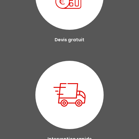
Devis gratuit
Intervention rapide