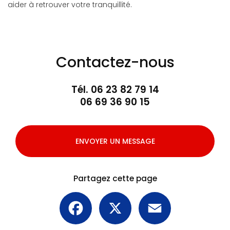
aider à retrouver votre tranquillité.
Contactez-nous
Tél.
06 23 82 79 14
06 69 36 90 15
ENVOYER UN MESSAGE
Partagez cette page
Facebook
X
Email