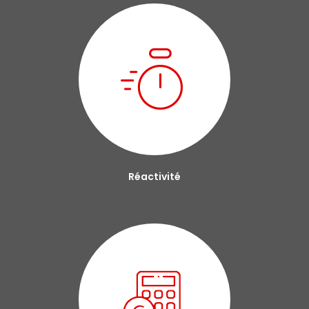
Réactivité