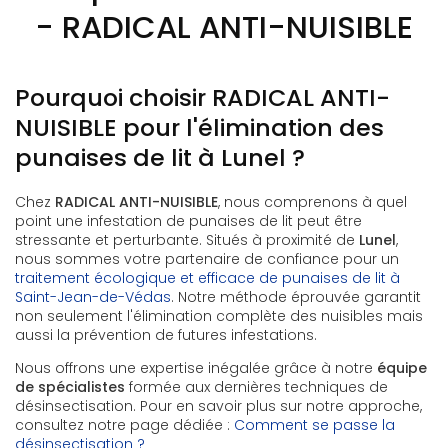
- RADICAL ANTI-NUISIBLE
Pourquoi choisir RADICAL ANTI-
NUISIBLE pour l'élimination des
punaises de lit à Lunel ?
Chez
RADICAL ANTI-NUISIBLE
, nous comprenons à quel
point une infestation de punaises de lit peut être
stressante et perturbante. Situés à proximité de
Lunel
,
nous sommes votre partenaire de confiance pour un
traitement écologique et efficace de punaises de lit à
Saint-Jean-de-Védas
. Notre méthode éprouvée garantit
non seulement l'élimination complète des nuisibles mais
aussi la prévention de futures infestations.
Nous offrons une expertise inégalée grâce à notre
équipe
de spécialistes
formée aux dernières techniques de
désinsectisation. Pour en savoir plus sur notre approche,
consultez notre page dédiée :
Comment se passe la
désinsectisation ?