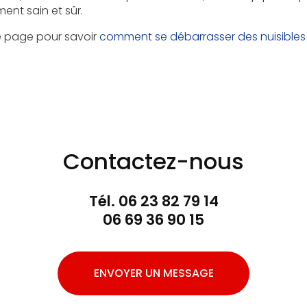
ent sain et sûr.
e page pour savoir
comment se débarrasser des nuisible
Contactez-nous
Tél.
06 23 82 79 14
06 69 36 90 15
ENVOYER UN MESSAGE