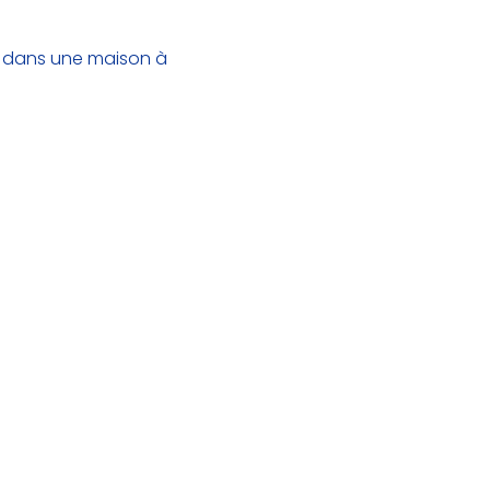
s dans une maison à