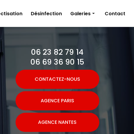
ctisation
Désinfection
Galeries
Contact
Dératisation
Désinsectisation
06 23 82 79 14
Désinfection
06 69 36 90 15
CONTACTEZ-NOUS
AGENCE PARIS
AGENCE NANTES