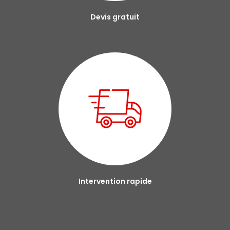
Devis gratuit
Intervention rapide