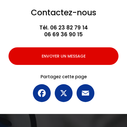
Contactez-nous
Tél.
06 23 82 79 14
06 69 36 90 15
ENVOYER UN MESSAGE
Partagez cette page
Facebook
X
Email