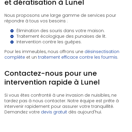
et dératisation à Lunel
Nous proposons une large gamme de services pour
répondre à tous vos besoins :
Élimination des souris
dans votre maison.
Traitement écologique des punaises de lit
.
Intervention contre les guêpes
.
Pour les immeubles, nous offrons une
désinsectisation
complète
et un
traitement efficace contre les fourmis
.
Contactez-nous pour une
intervention rapide à Lunel
Si vous êtes confronté à une invasion de nuisibles, ne
tardez pas à nous contacter. Notre équipe est prête à
intervenir rapidement pour assurer votre tranquillité.
Demandez votre
devis gratuit
dès aujourd'hui.