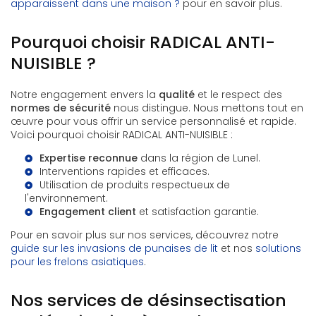
apparaissent dans une maison ?
pour en savoir plus.
Pourquoi choisir RADICAL ANTI-
NUISIBLE ?
Notre engagement envers la
qualité
et le respect des
normes de sécurité
nous distingue. Nous mettons tout en
œuvre pour vous offrir un service personnalisé et rapide.
Voici pourquoi choisir RADICAL ANTI-NUISIBLE :
Expertise reconnue
dans la région de Lunel.
Interventions rapides et efficaces.
Utilisation de produits respectueux de
l'environnement.
Engagement client
et satisfaction garantie.
Pour en savoir plus sur nos services, découvrez notre
guide sur les invasions de punaises de lit
et nos
solutions
pour les frelons asiatiques
.
Nos services de désinsectisation