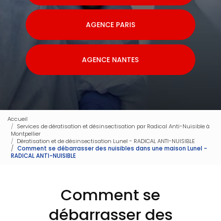
AGENCE PARIS
AGENCE NANTES
Accueil
Services de dératisation et désinsectisation par Radical Anti-Nuisible à
Montpellier
Dératisation et de désinsectisation Lunel - RADICAL ANTI-NUISIBLE
Comment se débarrasser des nuisibles dans une maison Lunel -
RADICAL ANTI-NUISIBLE
Comment se
débarrasser des