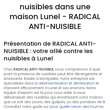
nuisibles dans une
maison Lunel - RADICAL
ANTI-NUISIBLE
Présentation de RADICAL ANTI-
NUISIBLE : votre allié contre les
nuisibles à Lunel
Chez
RADICAL ANTI-NUISIBLE
, nous comprenons à quel
point la présence de nuisibles peut être dérangeante et
stressante. Basée à Montpellier, notre entreprise est
spécialisée dans la
désinsectisation et dératisation
et
intervient efficacement à Lunel et ses environs. Notre
équipe d'experts est là pour vous aider à vous
débarrasser des nuisibles qui envahissent votre maison,
que ce soit des souris, des guêpes, ou des punaises de lit.
Consultez notre guide sur
pour quelle raison des fourmis