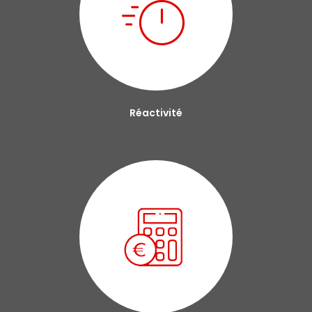
Réactivité