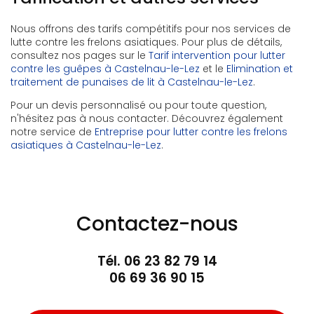
Nous offrons des tarifs compétitifs pour nos services de
lutte contre les frelons asiatiques. Pour plus de détails,
consultez nos pages sur le
Tarif intervention pour lutter
contre les guêpes à Castelnau-le-Lez
et le
Elimination et
traitement de punaises de lit à Castelnau-le-Lez
.
Pour un devis personnalisé ou pour toute question,
n'hésitez pas à nous contacter. Découvrez également
notre service de
Entreprise pour lutter contre les frelons
asiatiques à Castelnau-le-Lez
.
Contactez-nous
Tél.
06 23 82 79 14
06 69 36 90 15