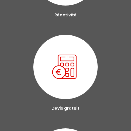
Réactivité
Devis gratuit