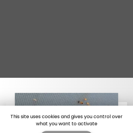
This site uses cookies and gives you control over
what you want to activate