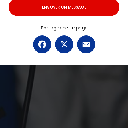
ENVOYER UN MESSAGE
Partagez cette page
Facebook
X
Email