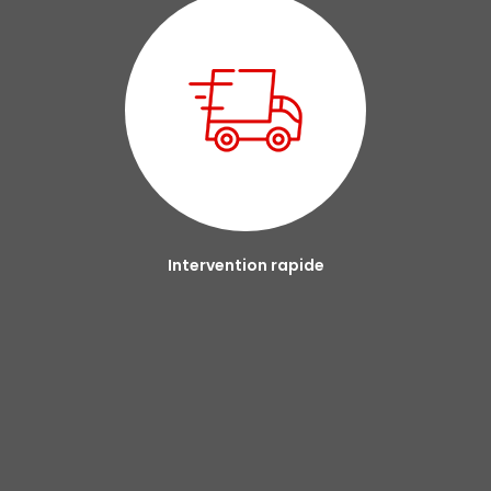
Intervention rapide