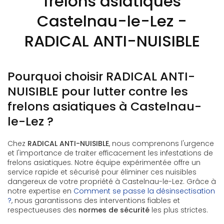
frelons asiatiques
Castelnau-le-Lez -
RADICAL ANTI-NUISIBLE
Pourquoi choisir RADICAL ANTI-
NUISIBLE pour lutter contre les
frelons asiatiques à Castelnau-
le-Lez ?
Chez
RADICAL ANTI-NUISIBLE
, nous comprenons l'urgence
et l'importance de traiter efficacement les infestations de
frelons asiatiques. Notre équipe expérimentée offre un
service rapide et sécurisé pour éliminer ces nuisibles
dangereux de votre propriété à Castelnau-le-Lez. Grâce à
notre expertise en
Comment se passe la désinsectisation
?
, nous garantissons des interventions fiables et
respectueuses des
normes de sécurité
les plus strictes.