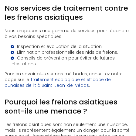
Nos services de traitement contre
les frelons asiatiques
Nous proposons une gamme de services pour répondre
à vos besoins spécifiques :
Inspection et évaluation de la situation.
Élimination professionnelle des nids de frelons.
Conseils de prévention pour éviter de futures
infestations.
Pour en savoir plus sur nos méthodes, consultez notre
page sur le
Traitement écologique et efficace de
punaises de lit à Saint-Jean-de-Védas
.
Pourquoi les frelons asiatiques
sont-ils une menace ?
Les frelons asiatiques sont non seulement une nuisance,
mais ils représentent également un danger pour la santé