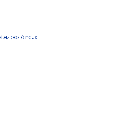
sitez pas à nous