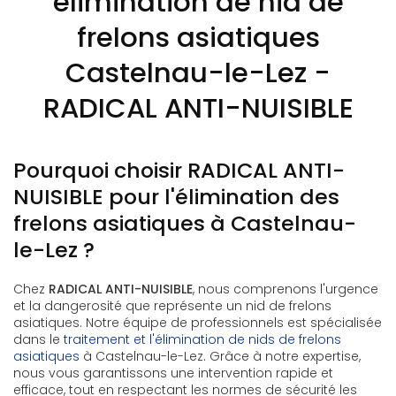
élimination de nid de
frelons asiatiques
Castelnau-le-Lez -
RADICAL ANTI-NUISIBLE
Pourquoi choisir RADICAL ANTI-
NUISIBLE pour l'élimination des
frelons asiatiques à Castelnau-
le-Lez ?
Chez
RADICAL ANTI-NUISIBLE
, nous comprenons l'urgence
et la dangerosité que représente un nid de frelons
asiatiques. Notre équipe de professionnels est spécialisée
dans le
traitement et l'élimination de nids de frelons
asiatiques
à Castelnau-le-Lez. Grâce à notre expertise,
nous vous garantissons une intervention rapide et
efficace, tout en respectant les normes de sécurité les