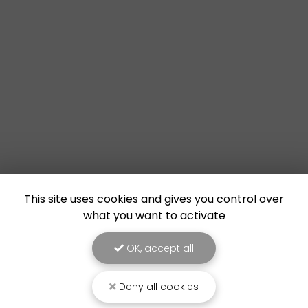
This site uses cookies and gives you control over
what you want to activate
OK, accept all
Deny all cookies