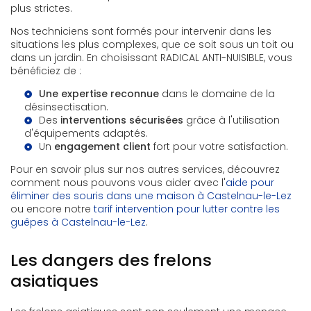
plus strictes.
Nos techniciens sont formés pour intervenir dans les
situations les plus complexes, que ce soit sous un toit ou
dans un jardin. En choisissant RADICAL ANTI-NUISIBLE, vous
bénéficiez de :
Une expertise reconnue
dans le domaine de la
désinsectisation.
Des
interventions sécurisées
grâce à l'utilisation
d'équipements adaptés.
Un
engagement client
fort pour votre satisfaction.
Pour en savoir plus sur nos autres services, découvrez
comment nous pouvons vous aider avec l'
aide pour
éliminer des souris dans une maison à Castelnau-le-Lez
ou encore notre
tarif intervention pour lutter contre les
guêpes à Castelnau-le-Lez
.
Les dangers des frelons
asiatiques