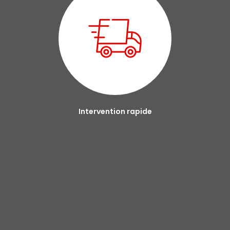
Intervention rapide