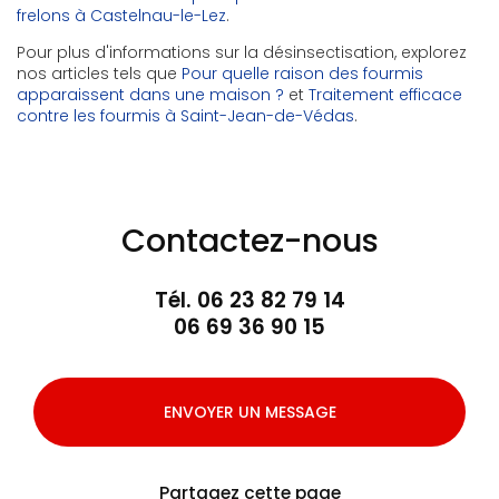
frelons à Castelnau-le-Lez
.
Pour plus d'informations sur la désinsectisation, explorez
nos articles tels que
Pour quelle raison des fourmis
apparaissent dans une maison ?
et
Traitement efficace
contre les fourmis à Saint-Jean-de-Védas
.
Contactez-nous
Tél.
06 23 82 79 14
06 69 36 90 15
ENVOYER UN MESSAGE
Partagez cette page