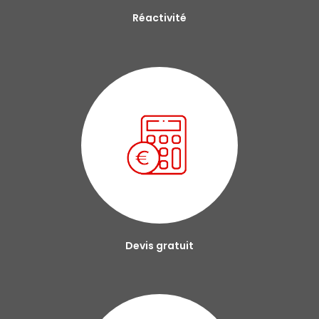
Réactivité
Devis gratuit