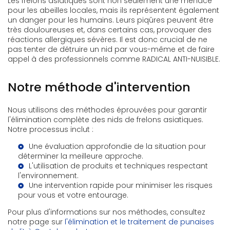
Les frelons asiatiques sont non seulement une menace
pour les abeilles locales, mais ils représentent également
un danger pour les humains. Leurs piqûres peuvent être
très douloureuses et, dans certains cas, provoquer des
réactions allergiques sévères. Il est donc crucial de ne
pas tenter de détruire un nid par vous-même et de faire
appel à des professionnels comme RADICAL ANTI-NUISIBLE.
Notre méthode d'intervention
Nous utilisons des méthodes éprouvées pour garantir
l'élimination complète des nids de frelons asiatiques.
Notre processus inclut :
Une évaluation approfondie de la situation pour
déterminer la meilleure approche.
L'utilisation de produits et techniques respectant
l'environnement.
Une intervention rapide pour minimiser les risques
pour vous et votre entourage.
Pour plus d'informations sur nos méthodes, consultez
notre page sur
l'élimination et le traitement de punaises