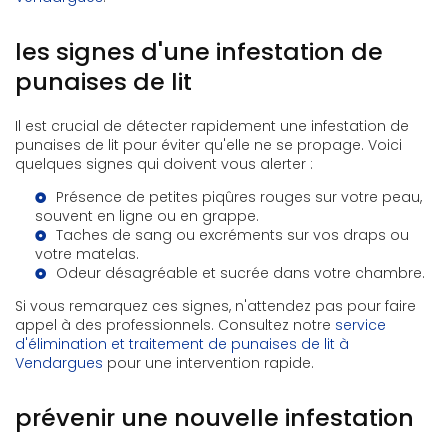
les signes d'une infestation de
punaises de lit
Il est crucial de détecter rapidement une infestation de
punaises de lit pour éviter qu'elle ne se propage. Voici
quelques signes qui doivent vous alerter :
Présence de petites piqûres rouges sur votre peau,
souvent en ligne ou en grappe.
Taches de sang ou excréments sur vos draps ou
votre matelas.
Odeur désagréable et sucrée dans votre chambre.
Si vous remarquez ces signes, n'attendez pas pour faire
appel à des professionnels. Consultez notre
service
d'élimination et traitement de punaises de lit à
Vendargues
pour une intervention rapide.
prévenir une nouvelle infestation