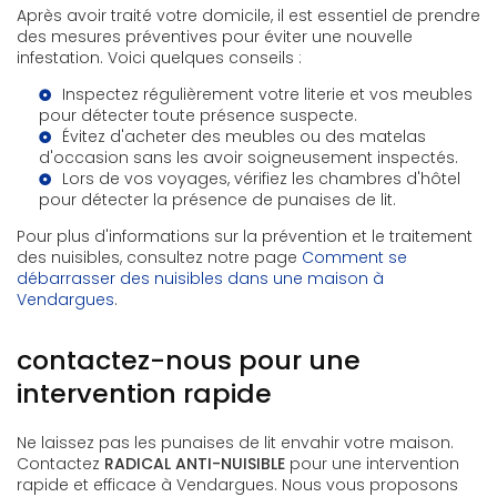
Après avoir traité votre domicile, il est essentiel de prendre
des mesures préventives pour éviter une nouvelle
infestation. Voici quelques conseils :
Inspectez régulièrement votre literie et vos meubles
pour détecter toute présence suspecte.
Évitez d'acheter des meubles ou des matelas
d'occasion sans les avoir soigneusement inspectés.
Lors de vos voyages, vérifiez les chambres d'hôtel
pour détecter la présence de punaises de lit.
Pour plus d'informations sur la prévention et le traitement
des nuisibles, consultez notre page
Comment se
débarrasser des nuisibles dans une maison à
Vendargues
.
contactez-nous pour une
intervention rapide
Ne laissez pas les punaises de lit envahir votre maison.
Contactez
RADICAL ANTI-NUISIBLE
pour une intervention
rapide et efficace à Vendargues. Nous vous proposons