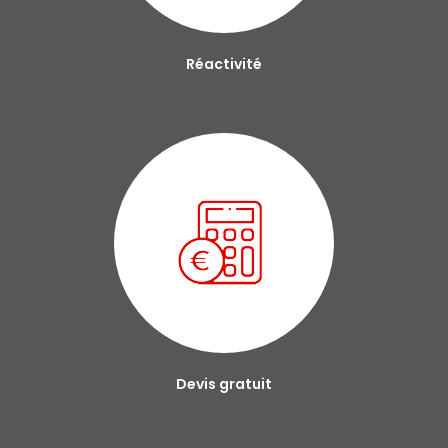
Réactivité
Devis gratuit