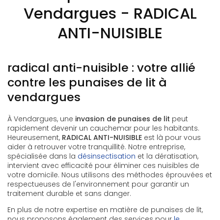
Vendargues - RADICAL
ANTI-NUISIBLE
radical anti-nuisible : votre allié
contre les punaises de lit à
vendargues
À Vendargues, une
invasion de punaises de lit
peut
rapidement devenir un cauchemar pour les habitants.
Heureusement,
RADICAL ANTI-NUISIBLE
est là pour vous
aider à retrouver votre tranquillité. Notre entreprise,
spécialisée dans la
désinsectisation
et la dératisation,
intervient avec efficacité pour éliminer ces nuisibles de
votre domicile. Nous utilisons des méthodes éprouvées et
respectueuses de l'environnement pour garantir un
traitement durable et sans danger.
En plus de notre expertise en matière de punaises de lit,
nous proposons également des services pour
le