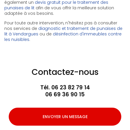
également un
devis gratuit pour le traitement des
punaises de lit
afin de vous offrir la meilleure solution
adaptée à vos besoins.
Pour toute autre intervention, n'hésitez pas à consulter
nos services de
diagnostic et traitement de punaises de
lit à Vendargues
ou de
désinfection d'immeubles contre
les nuisibles
.
Contactez-nous
Tél.
06 23 82 79 14
06 69 36 90 15
ENVOYER UN MESSAGE