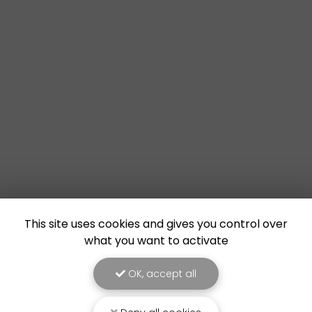
This site uses cookies and gives you control over
what you want to activate
OK, accept all