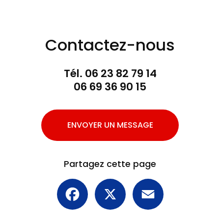
Contactez-nous
Tél.
06 23 82 79 14
06 69 36 90 15
ENVOYER UN MESSAGE
Partagez cette page
Facebook
X
Email