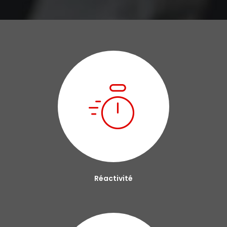
Réactivité