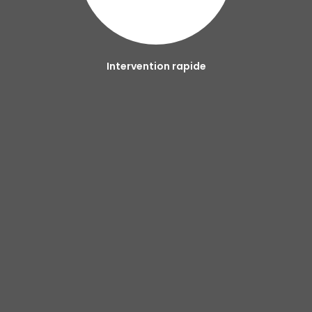
Intervention rapide