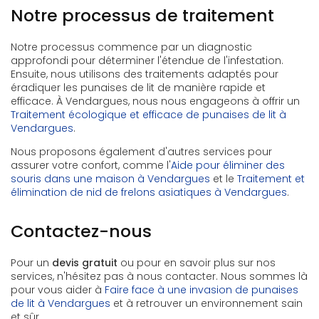
Notre processus de traitement
Notre processus commence par un diagnostic
approfondi pour déterminer l'étendue de l'infestation.
Ensuite, nous utilisons des traitements adaptés pour
éradiquer les punaises de lit de manière rapide et
efficace. À Vendargues, nous nous engageons à offrir un
Traitement écologique et efficace de punaises de lit à
Vendargues
.
Nous proposons également d'autres services pour
assurer votre confort, comme l'
Aide pour éliminer des
souris dans une maison à Vendargues
et le
Traitement et
élimination de nid de frelons asiatiques à Vendargues
.
Contactez-nous
Pour un
devis gratuit
ou pour en savoir plus sur nos
services, n'hésitez pas à nous contacter. Nous sommes là
pour vous aider à
Faire face à une invasion de punaises
de lit à Vendargues
et à retrouver un environnement sain
et sûr.