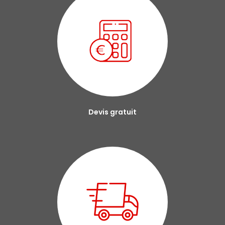
Devis gratuit