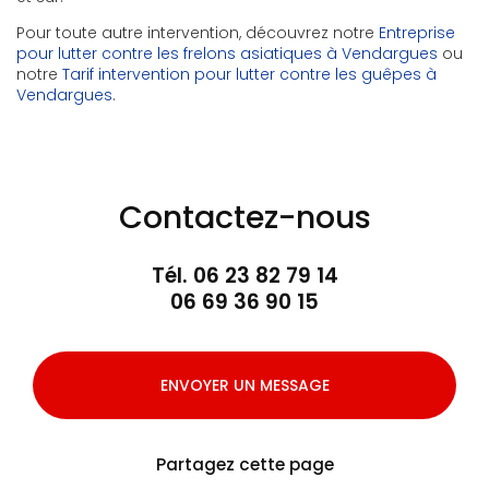
Pour toute autre intervention, découvrez notre
Entreprise
pour lutter contre les frelons asiatiques à Vendargues
ou
notre
Tarif intervention pour lutter contre les guêpes à
Vendargues
.
Contactez-nous
Tél.
06 23 82 79 14
06 69 36 90 15
ENVOYER UN MESSAGE
Partagez cette page