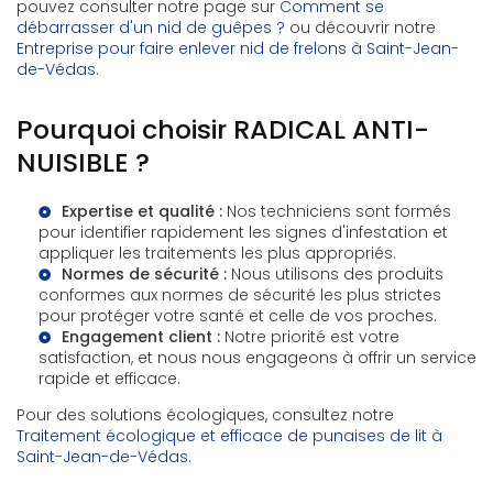
pouvez consulter notre page sur
Comment se
débarrasser d'un nid de guêpes ?
ou découvrir notre
Entreprise pour faire enlever nid de frelons à Saint-Jean-
de-Védas
.
Pourquoi choisir RADICAL ANTI-
NUISIBLE ?
Expertise et qualité :
Nos techniciens sont formés
pour identifier rapidement les signes d'infestation et
appliquer les traitements les plus appropriés.
Normes de sécurité :
Nous utilisons des produits
conformes aux normes de sécurité les plus strictes
pour protéger votre santé et celle de vos proches.
Engagement client :
Notre priorité est votre
satisfaction, et nous nous engageons à offrir un service
rapide et efficace.
Pour des solutions écologiques, consultez notre
Traitement écologique et efficace de punaises de lit à
Saint-Jean-de-Védas
.