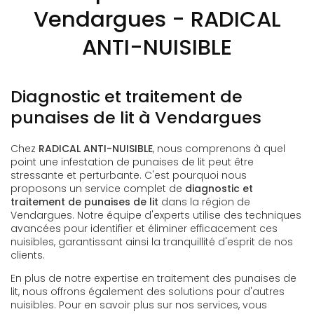
Vendargues - RADICAL
ANTI-NUISIBLE
Diagnostic et traitement de
punaises de lit à Vendargues
Chez
RADICAL ANTI-NUISIBLE
, nous comprenons à quel
point une infestation de punaises de lit peut être
stressante et perturbante. C'est pourquoi nous
proposons un service complet de
diagnostic et
traitement de punaises de lit
dans la région de
Vendargues. Notre équipe d'experts utilise des techniques
avancées pour identifier et éliminer efficacement ces
nuisibles, garantissant ainsi la tranquillité d'esprit de nos
clients.
En plus de notre expertise en traitement des punaises de
lit, nous offrons également des solutions pour d'autres
nuisibles. Pour en savoir plus sur nos services, vous