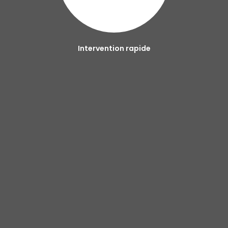
Intervention rapide