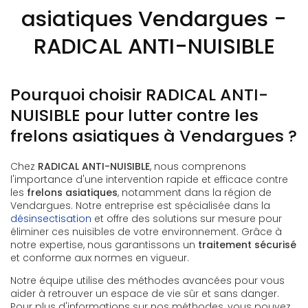
asiatiques Vendargues -
RADICAL ANTI-NUISIBLE
Pourquoi choisir RADICAL ANTI-
NUISIBLE pour lutter contre les
frelons asiatiques à Vendargues ?
Chez
RADICAL ANTI-NUISIBLE
, nous comprenons
l'importance d'une intervention rapide et efficace contre
les
frelons asiatiques
, notamment dans la région de
Vendargues. Notre entreprise est spécialisée dans la
désinsectisation
et offre des solutions sur mesure pour
éliminer ces nuisibles de votre environnement. Grâce à
notre expertise, nous garantissons un
traitement sécurisé
et conforme aux normes en vigueur.
Notre équipe utilise des méthodes avancées pour vous
aider à retrouver un espace de vie sûr et sans danger.
Pour plus d'informations sur nos méthodes, vous pouvez