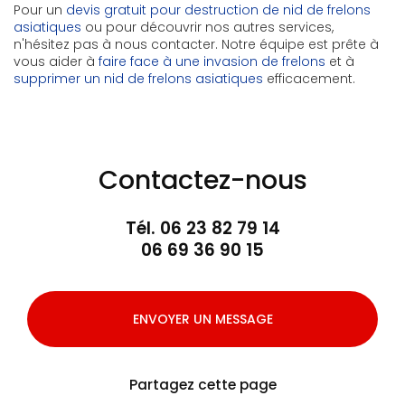
Pour un
devis gratuit pour destruction de nid de frelons
asiatiques
ou pour découvrir nos autres services,
n'hésitez pas à nous contacter. Notre équipe est prête à
vous aider à
faire face à une invasion de frelons
et à
supprimer un nid de frelons asiatiques
efficacement.
Contactez-nous
Tél.
06 23 82 79 14
06 69 36 90 15
ENVOYER UN MESSAGE
Partagez cette page