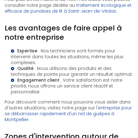
consulter notre page dédiée au
traitement écologique et
efficace de punaises de lit à Saint-Jean-de-Védas
.
Les avantages de faire appel à
notre entreprise
Expertise
: Nos techniciens sont formés pour
intervenir dans toutes les situations, même les plus
complexes.
Qualité
: Nous utilisons des produits et des
techniques de pointe pour garantir un résultat optimal.
Engagement client
: Votre satisfaction est notre
priorité, nous offrons un service client réactif et
personnalisé.
Pour découvrir comment nous pouvons vous aider dans
d'autres situations, visitez notre page sur l'
entreprise pour
se débarrasser rapidement d'un nid de guêpes à
Montpellier
.
Zones d'intervention autour de