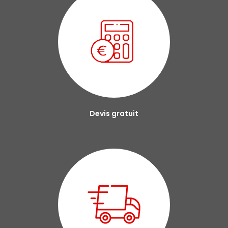
Devis gratuit