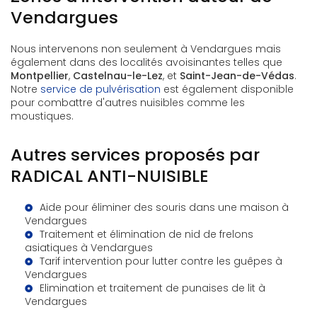
Vendargues
Nous intervenons non seulement à Vendargues mais
également dans des localités avoisinantes telles que
Montpellier
,
Castelnau-le-Lez
, et
Saint-Jean-de-Védas
.
Notre
service de pulvérisation
est également disponible
pour combattre d'autres nuisibles comme les
moustiques.
Autres services proposés par
RADICAL ANTI-NUISIBLE
Aide pour éliminer des souris dans une maison à
Vendargues
Traitement et élimination de nid de frelons
asiatiques à Vendargues
Tarif intervention pour lutter contre les guêpes à
Vendargues
Elimination et traitement de punaises de lit à
Vendargues