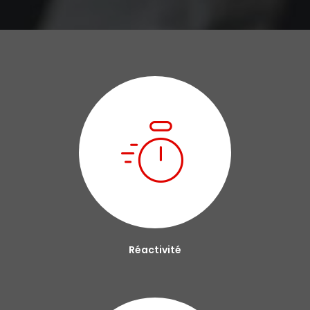
Réactivité