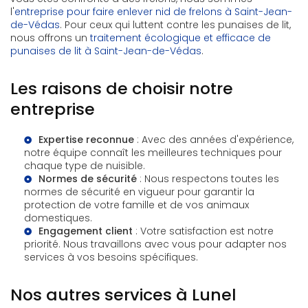
l'
entreprise pour faire enlever nid de frelons à Saint-Jean-
de-Védas
. Pour ceux qui luttent contre les punaises de lit,
nous offrons un
traitement écologique et efficace de
punaises de lit à Saint-Jean-de-Védas
.
Les raisons de choisir notre
entreprise
Expertise reconnue
: Avec des années d'expérience,
notre équipe connaît les meilleures techniques pour
chaque type de nuisible.
Normes de sécurité
: Nous respectons toutes les
normes de sécurité en vigueur pour garantir la
protection de votre famille et de vos animaux
domestiques.
Engagement client
: Votre satisfaction est notre
priorité. Nous travaillons avec vous pour adapter nos
services à vos besoins spécifiques.
Nos autres services à Lunel