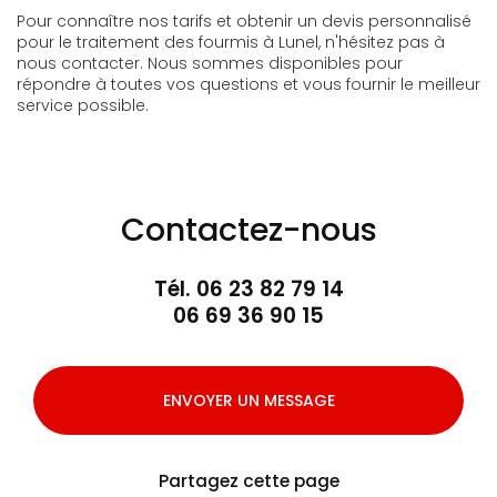
Pour connaître nos tarifs et obtenir un devis personnalisé
pour le traitement des fourmis à Lunel, n'hésitez pas à
nous contacter. Nous sommes disponibles pour
répondre à toutes vos questions et vous fournir le meilleur
service possible.
Contactez-nous
Tél.
06 23 82 79 14
06 69 36 90 15
ENVOYER UN MESSAGE
Partagez cette page