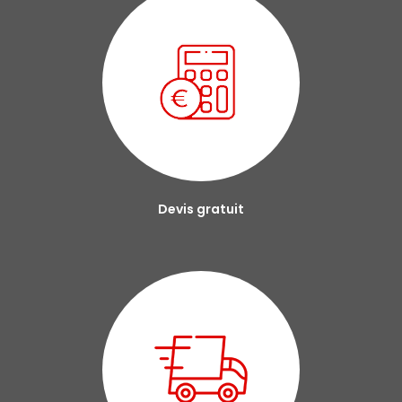
Devis gratuit