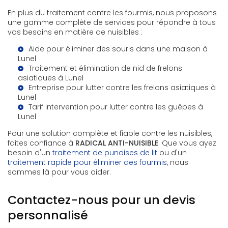
En plus du traitement contre les fourmis, nous proposons
une gamme complète de services pour répondre à tous
vos besoins en matière de nuisibles :
Aide pour éliminer des souris dans une maison à
Lunel
Traitement et élimination de nid de frelons
asiatiques à Lunel
Entreprise pour lutter contre les frelons asiatiques à
Lunel
Tarif intervention pour lutter contre les guêpes à
Lunel
Pour une solution complète et fiable contre les nuisibles,
faites confiance à
RADICAL ANTI-NUISIBLE
. Que vous ayez
besoin d'un
traitement de punaises de lit
ou d'un
traitement rapide pour éliminer des fourmis
, nous
sommes là pour vous aider.
Contactez-nous pour un devis
personnalisé