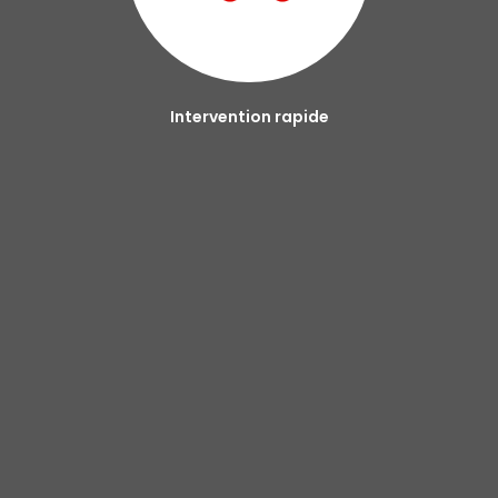
Intervention rapide