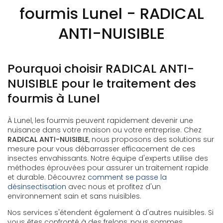
fourmis Lunel - RADICAL
ANTI-NUISIBLE
Pourquoi choisir RADICAL ANTI-
NUISIBLE pour le traitement des
fourmis à Lunel
À Lunel, les fourmis peuvent rapidement devenir une
nuisance dans votre maison ou votre entreprise. Chez
RADICAL ANTI-NUISIBLE
, nous proposons des solutions sur
mesure pour vous débarrasser efficacement de ces
insectes envahissants. Notre équipe d'experts utilise des
méthodes éprouvées pour assurer un traitement rapide
et durable. Découvrez
comment se passe la
désinsectisation
avec nous et profitez d'un
environnement sain et sans nuisibles.
Nos services s'étendent également à d'autres nuisibles. Si
vous êtes confronté à des frelons, nous sommes