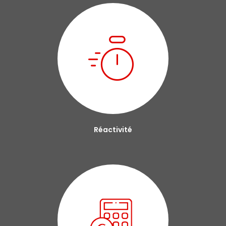
Réactivité