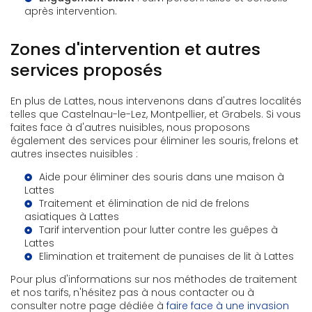
après intervention.
Zones d'intervention et autres
services proposés
En plus de Lattes, nous intervenons dans d'autres localités
telles que Castelnau-le-Lez, Montpellier, et Grabels. Si vous
faites face à d'autres nuisibles, nous proposons
également des services pour éliminer les souris, frelons et
autres insectes nuisibles :
Aide pour éliminer des souris dans une maison à
Lattes
Traitement et élimination de nid de frelons
asiatiques à Lattes
Tarif intervention pour lutter contre les guêpes à
Lattes
Elimination et traitement de punaises de lit à Lattes
Pour plus d'informations sur nos méthodes de traitement
et nos tarifs, n'hésitez pas à nous contacter ou à
consulter notre page dédiée à
faire face à une invasion