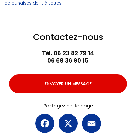
de punaises de lit à Lattes
.
Contactez-nous
Tél.
06 23 82 79 14
06 69 36 90 15
ENVOYER UN MESSAGE
Partagez cette page
Facebook
X
Email