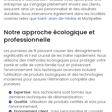
entreprise qui s'engage pleinement envers ses clients,
assurant ainsi un suivi personnalisé et des résultats
durables. Nous intervenons également dans les localités
voisines telles que
Saint-Jean-de-Védas
et Montpellier.
Notre approche écologique et
professionnelle
Les punaises de lit peuvent causer des désagréments
significatifs et il est crucial de les traiter rapidement. Nous
utilisons des méthodes écologiques pour protéger votre
santé et celle de votre famille tout en préservant
l'environnement. Nos techniques avancées incluent
l'utilisation de produits biologiques et des technologies
modernes pour assurer l'élimination complète des
punaises.
Expertise
: Nos techniciens sont formés aux
dernières techniques de désinsectisation.
Qualité
: Utilisation de produits certifiés et sûrs pour
l'environnement.
Engagement client
: Suivi personnalisé et conseils