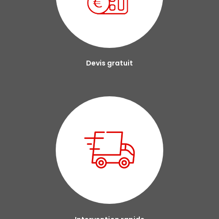
Devis gratuit