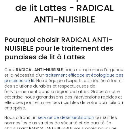
de lit Lattes - RADICAL
ANTI-NUISIBLE
Pourquoi choisir RADICAL ANTI-
NUISIBLE pour le traitement des
punaises de lit à Lattes
Chez
RADICAL ANTI-NUISIBLE
, nous comprenons l'urgence
et la nécessité d'un
traitement efficace et écologique des
punaises de lit
. Notre équipe d'experts est dédiée à fournir
des solutions durables et respectueuses de
l'environnement dans la région de Lattes. Grâce à notre
expertise, nous garantissons des interventions rapides et
efficaces pour éliminer ces nuisibles de votre domicile ou
entreprise.
Nous offrons un
service de désinsectisation
qui suit les
normes les plus strictes de sécurité et de qualité. En
choisissant RADICAL ANTI-NUISIBLE, vous optez pour une