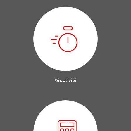
Réactivité