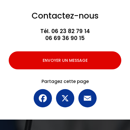
Contactez-nous
Tél.
06 23 82 79 14
06 69 36 90 15
ENVOYER UN MESSAGE
Partagez cette page
Facebook
X
Email