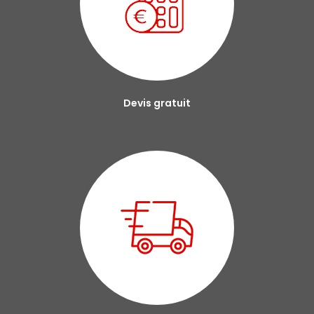
Devis gratuit