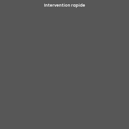
Intervention rapide