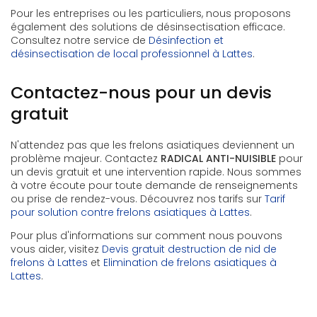
Pour les entreprises ou les particuliers, nous proposons
également des solutions de désinsectisation efficace.
Consultez notre service de
Désinfection et
désinsectisation de local professionnel à Lattes
.
Contactez-nous pour un devis
gratuit
N'attendez pas que les frelons asiatiques deviennent un
problème majeur. Contactez
RADICAL ANTI-NUISIBLE
pour
un devis gratuit et une intervention rapide. Nous sommes
à votre écoute pour toute demande de renseignements
ou prise de rendez-vous. Découvrez nos tarifs sur
Tarif
pour solution contre frelons asiatiques à Lattes
.
Pour plus d'informations sur comment nous pouvons
vous aider, visitez
Devis gratuit destruction de nid de
frelons à Lattes
et
Elimination de frelons asiatiques à
Lattes
.