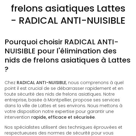
frelons asiatiques Lattes
- RADICAL ANTI-NUISIBLE
Pourquoi choisir RADICAL ANTI-
NUISIBLE pour l'élimination des
nids de frelons asiatiques à Lattes
?
Chez
RADICAL ANTI-NUISIBLE
, nous comprenons à quel
point il est crucial de se débarrasser rapidement et en
toute sécurité des nids de frelons asiatiques. Notre
entreprise, basée à Montpellier, propose ses services
dans la ville de Lattes et ses environs. Nous mettons à
votre disposition notre expertise pour garantir une
intervention
rapide, efficace et sécurisée
.
Nos spécialistes utilisent des techniques éprouvées et
respectueuses des normes de sécurité pour vous