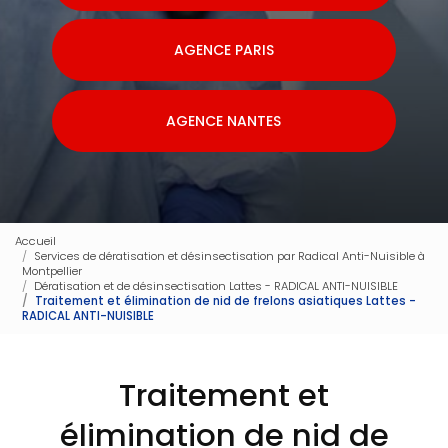
AGENCE PARIS
AGENCE NANTES
Accueil
Services de dératisation et désinsectisation par Radical Anti-Nuisible à
Montpellier
Dératisation et de désinsectisation Lattes - RADICAL ANTI-NUISIBLE
Traitement et élimination de nid de frelons asiatiques Lattes -
RADICAL ANTI-NUISIBLE
Traitement et
élimination de nid de