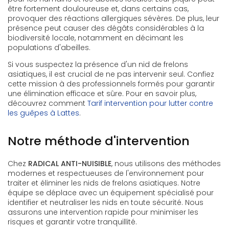
être fortement douloureuse et, dans certains cas,
provoquer des réactions allergiques sévères. De plus, leur
présence peut causer des dégâts considérables à la
biodiversité locale, notamment en décimant les
populations d'abeilles.
Si vous suspectez la présence d'un nid de frelons
asiatiques, il est crucial de ne pas intervenir seul. Confiez
cette mission à des professionnels formés pour garantir
une élimination efficace et sûre. Pour en savoir plus,
découvrez comment
Tarif intervention pour lutter contre
les guêpes à Lattes
.
Notre méthode d'intervention
Chez
RADICAL ANTI-NUISIBLE
, nous utilisons des méthodes
modernes et respectueuses de l'environnement pour
traiter et éliminer les nids de frelons asiatiques. Notre
équipe se déplace avec un équipement spécialisé pour
identifier et neutraliser les nids en toute sécurité. Nous
assurons une intervention rapide pour minimiser les
risques et garantir votre tranquillité.