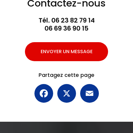
Contactez-nous
Tél.
06 23 82 79 14
06 69 36 90 15
ENVOYER UN MESSAGE
Partagez cette page
Facebook
X
Email