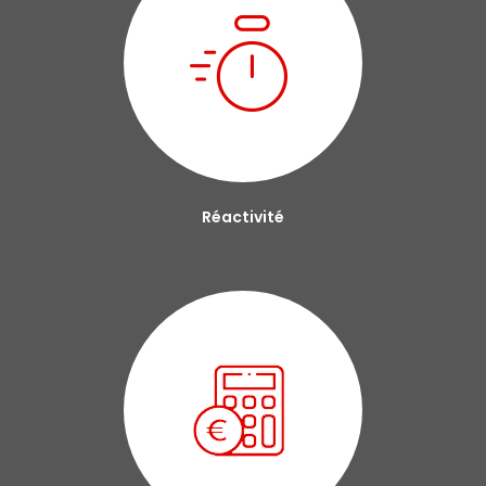
Réactivité