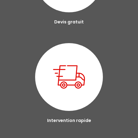
Devis gratuit
Intervention rapide