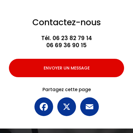
Contactez-nous
Tél.
06 23 82 79 14
06 69 36 90 15
ENVOYER UN MESSAGE
Partagez cette page
Facebook
X
Email