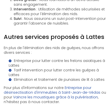
sans engagement.
Intervention
: Utilisation de méthodes sécurisées et
efficaces pour l'élimination des nids.
Suivi
: Nous assurons un suivi post-intervention pour
garantir l'absence de nuisibles.
Autres services proposés à Lattes
En plus de l'élimination des nids de guêpes, nous offrons
divers services :
Entreprise pour lutter contre les frelons asiatiques à
Lattes
Tarif intervention pour lutter contre les guêpes à
Lattes
Elimination et traitement de punaises de lit à Lattes
Pour plus d'informations sur notre
Entreprise pour
désinsectisation d'immeubles à Saint-Jean-de-Védas
ou
pour
Vaincre les moustiques grâce à la pulvérisation
,
n'hésitez pas à nous contacter.