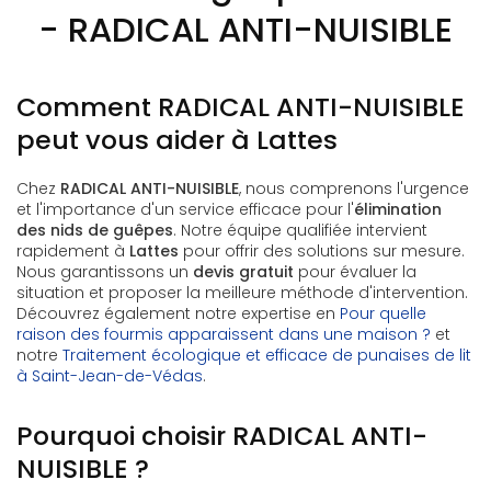
- RADICAL ANTI-NUISIBLE
Comment RADICAL ANTI-NUISIBLE
peut vous aider à Lattes
Chez
RADICAL ANTI-NUISIBLE
, nous comprenons l'urgence
et l'importance d'un service efficace pour l'
élimination
des nids de guêpes
. Notre équipe qualifiée intervient
rapidement à
Lattes
pour offrir des solutions sur mesure.
Nous garantissons un
devis gratuit
pour évaluer la
situation et proposer la meilleure méthode d'intervention.
Découvrez également notre expertise en
Pour quelle
raison des fourmis apparaissent dans une maison ?
et
notre
Traitement écologique et efficace de punaises de lit
à Saint-Jean-de-Védas
.
Pourquoi choisir RADICAL ANTI-
NUISIBLE ?