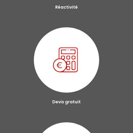
Réactivité
Devis gratuit