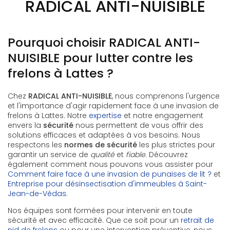
RADICAL ANTI-NUISIBLE
Pourquoi choisir RADICAL ANTI-
NUISIBLE pour lutter contre les
frelons à Lattes ?
Chez
RADICAL ANTI-NUISIBLE
, nous comprenons l'urgence
et l'importance d'agir rapidement face à une invasion de
frelons à Lattes. Notre
expertise
et notre engagement
envers la
sécurité
nous permettent de vous offrir des
solutions efficaces et adaptées à vos besoins. Nous
respectons les
normes de sécurité
les plus strictes pour
garantir un service de
qualité
et
fiable
. Découvrez
également comment nous pouvons vous assister pour
Comment faire face à une invasion de punaises de lit ?
et
Entreprise pour désinsectisation d'immeubles à Saint-
Jean-de-Védas
.
Nos équipes sont formées pour intervenir en toute
sécurité et avec efficacité. Que ce soit pour un
retrait de