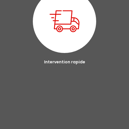
Intervention rapide