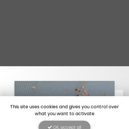
This site uses cookies and gives you control over
what you want to activate
OK, accept all