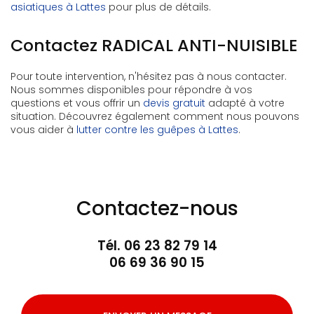
asiatiques à Lattes
pour plus de détails.
Contactez RADICAL ANTI-NUISIBLE
Pour toute intervention, n'hésitez pas à nous contacter.
Nous sommes disponibles pour répondre à vos
questions et vous offrir un
devis gratuit
adapté à votre
situation. Découvrez également comment nous pouvons
vous aider à
lutter contre les guêpes à Lattes
.
Contactez-nous
Tél.
06 23 82 79 14
06 69 36 90 15