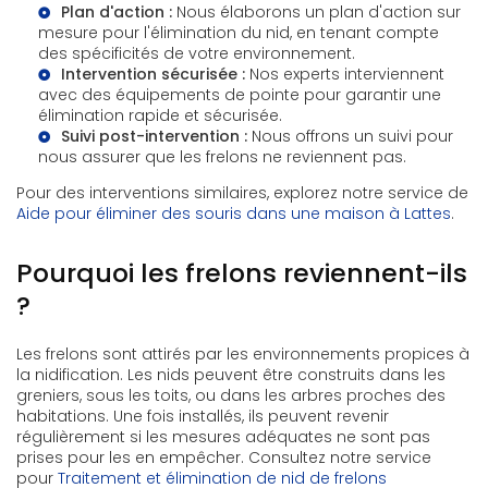
Plan d'action :
Nous élaborons un plan d'action sur
mesure pour l'élimination du nid, en tenant compte
des spécificités de votre environnement.
Intervention sécurisée :
Nos experts interviennent
avec des équipements de pointe pour garantir une
élimination rapide et sécurisée.
Suivi post-intervention :
Nous offrons un suivi pour
nous assurer que les frelons ne reviennent pas.
Pour des interventions similaires, explorez notre service de
Aide pour éliminer des souris dans une maison à Lattes
.
Pourquoi les frelons reviennent-ils
?
Les frelons sont attirés par les environnements propices à
la nidification. Les nids peuvent être construits dans les
greniers, sous les toits, ou dans les arbres proches des
habitations. Une fois installés, ils peuvent revenir
régulièrement si les mesures adéquates ne sont pas
prises pour les en empêcher. Consultez notre service
pour
Traitement et élimination de nid de frelons