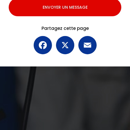
ENVOYER UN MESSAGE
Partagez cette page
Facebook
X
Email