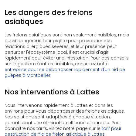
Les dangers des frelons
asiatiques
Les frelons asiatiques sont non seulement nuisibles, mais
aussi dangereux. Leur piqûre peut provoquer des
réactions allergiques sévères, et leur présence peut
perturber l'écosystème local. Il est crucial d'agir
rapidement pour éviter une infestation. Pour des conseils
sur la gestion d'autres nuisibles, consultez notre
entreprise pour se débarrasser rapidement d'un nid de
guêpes à Montpellier
.
Nos interventions à Lattes
Nous intervenons rapidement à Lattes et dans les
environs pour vous débarrasser des frelons asiatiques.
Nos solutions sont adaptées à chaque situation,
garantissant une élimination efficace et durable. Pour
connaître nos tarifs, visitez notre page sur le
tarif pour
destruction de nid de frelon asiatique à Lattes
.