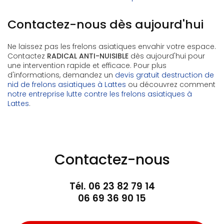
Contactez-nous dès aujourd'hui
Ne laissez pas les frelons asiatiques envahir votre espace.
Contactez
RADICAL ANTI-NUISIBLE
dès aujourd'hui pour
une intervention rapide et efficace. Pour plus
d'informations, demandez un
devis gratuit destruction de
nid de frelons asiatiques à Lattes
ou découvrez comment
notre entreprise lutte contre les frelons asiatiques à
Lattes
.
Contactez-nous
Tél.
06 23 82 79 14
06 69 36 90 15