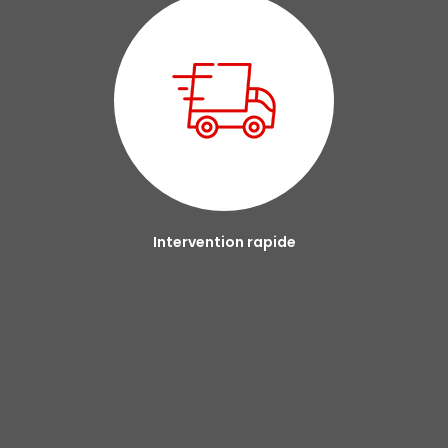
Intervention rapide