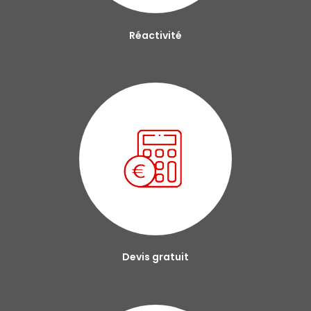
Réactivité
Devis gratuit