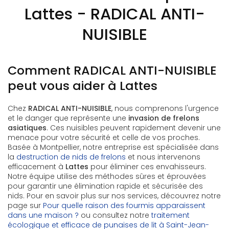
Lattes - RADICAL ANTI-
NUISIBLE
Comment RADICAL ANTI-NUISIBLE
peut vous aider à Lattes
Chez
RADICAL ANTI-NUISIBLE
, nous comprenons l'urgence
et le danger que représente une
invasion de frelons
asiatiques
. Ces nuisibles peuvent rapidement devenir une
menace pour votre sécurité et celle de vos proches.
Basée à Montpellier, notre entreprise est spécialisée dans
la
destruction de nids de frelons
et nous intervenons
efficacement à
Lattes
pour éliminer ces envahisseurs.
Notre équipe utilise des méthodes sûres et éprouvées
pour garantir une élimination rapide et sécurisée des
nids. Pour en savoir plus sur nos services, découvrez notre
page sur
Pour quelle raison des fourmis apparaissent
dans une maison ?
ou consultez notre
traitement
écologique et efficace de punaises de lit à Saint-Jean-