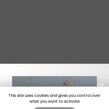
This site uses cookies and gives you control over
what you want to activate