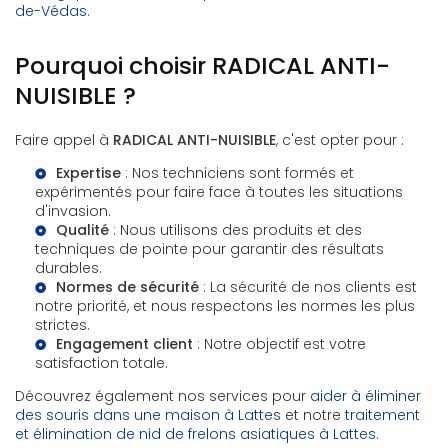
de-Védas
.
Pourquoi choisir RADICAL ANTI-
NUISIBLE ?
Faire appel à
RADICAL ANTI-NUISIBLE
, c'est opter pour :
Expertise
: Nos techniciens sont formés et
expérimentés pour faire face à toutes les situations
d'invasion.
Qualité
: Nous utilisons des produits et des
techniques de pointe pour garantir des résultats
durables.
Normes de sécurité
: La sécurité de nos clients est
notre priorité, et nous respectons les normes les plus
strictes.
Engagement client
: Notre objectif est votre
satisfaction totale.
Découvrez également nos services pour
aider à éliminer
des souris dans une maison à Lattes
et notre
traitement
et élimination de nid de frelons asiatiques à Lattes
.