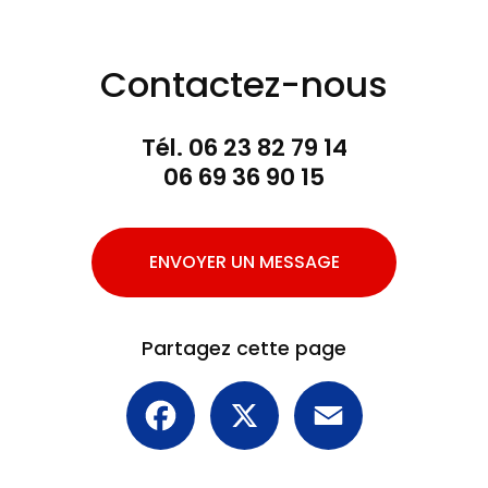
Contactez-nous
Tél.
06 23 82 79 14
06 69 36 90 15
ENVOYER UN MESSAGE
Partagez cette page
Facebook
X
Email