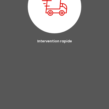
Intervention rapide