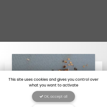
This site uses cookies and gives you control over
what you want to activate
OK, accept all