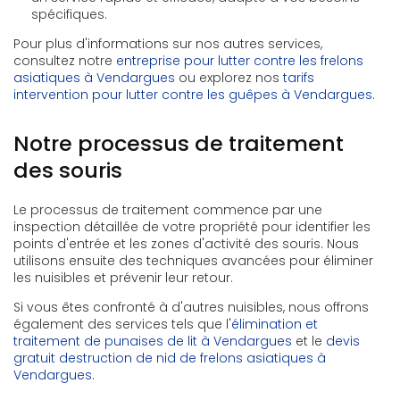
spécifiques.
Pour plus d'informations sur nos autres services,
consultez notre
entreprise pour lutter contre les frelons
asiatiques à Vendargues
ou explorez nos
tarifs
intervention pour lutter contre les guêpes à Vendargues
.
Notre processus de traitement
des souris
Le processus de traitement commence par une
inspection détaillée de votre propriété pour identifier les
points d'entrée et les zones d'activité des souris. Nous
utilisons ensuite des techniques avancées pour éliminer
les nuisibles et prévenir leur retour.
Si vous êtes confronté à d'autres nuisibles, nous offrons
également des services tels que l'
élimination et
traitement de punaises de lit à Vendargues
et le
devis
gratuit destruction de nid de frelons asiatiques à
Vendargues
.