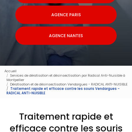
AGENCE PARIS
AGENCE NANTES
Accueil
Services de dératisation et désinsectisation par Radical Anti-Nuisible à
Montpellier
Dératisation et de désinsectisation Vendargues - RADICAL ANTI-NUISIBLE
Traitement rapide et efficace contre les souris Vendargues -
RADICAL ANTI-NUISIBLE
Traitement rapide et
efficace contre les souris