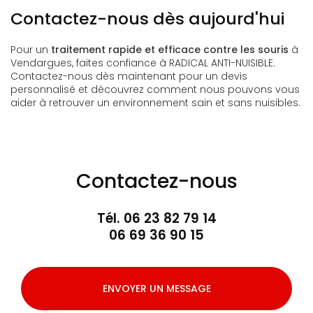
Contactez-nous dès aujourd'hui
Pour un
traitement rapide et efficace contre les souris
à
Vendargues, faites confiance à RADICAL ANTI-NUISIBLE.
Contactez-nous dès maintenant pour un devis
personnalisé et découvrez comment nous pouvons vous
aider à retrouver un environnement sain et sans nuisibles.
Contactez-nous
Tél.
06 23 82 79 14
06 69 36 90 15
ENVOYER UN MESSAGE