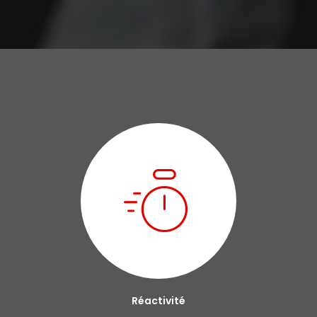
Réactivité