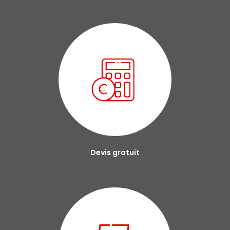
Devis gratuit