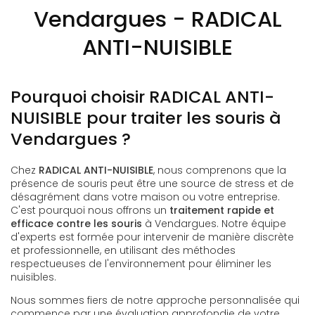
Vendargues - RADICAL
ANTI-NUISIBLE
Pourquoi choisir RADICAL ANTI-
NUISIBLE pour traiter les souris à
Vendargues ?
Chez
RADICAL ANTI-NUISIBLE
, nous comprenons que la
présence de souris peut être une source de stress et de
désagrément dans votre maison ou votre entreprise.
C'est pourquoi nous offrons un
traitement rapide et
efficace contre les souris
à Vendargues. Notre équipe
d'experts est formée pour intervenir de manière discrète
et professionnelle, en utilisant des méthodes
respectueuses de l'environnement pour éliminer les
nuisibles.
Nous sommes fiers de notre approche personnalisée qui
commence par une évaluation approfondie de votre