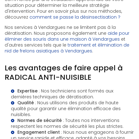
situation pour déterminer la meilleure stratégie
d'intervention. Pour en savoir plus sur nos méthodes,
découvrez
comment se passe la désinsectisation ?
Nos services à Vendargues ne se limitent pas à la
dératisation. Nous proposons également une
aide pour
éliminer des souris dans une maison à Vendargues
et
d'autres services tels que le
traitement et élimination de
nid de frelons asiatiques à Vendargues
.
Les avantages de faire appel à
RADICAL ANTI-NUISIBLE
Expertise
: Nos techniciens sont formés aux
dernières techniques de dératisation.
Qualité
: Nous utilisons des produits de haute
qualité pour garantir une élimination efficace des
nuisibles.
Normes de sécurité
: Toutes nos interventions
respectent les normes de sécurité les plus strictes.
Engagement client
: Nous nous engageons à fournir
un service rapide et efficace, adapté à vos besoins