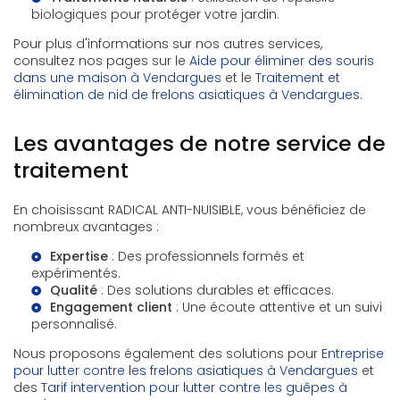
biologiques pour protéger votre jardin.
Pour plus d'informations sur nos autres services,
consultez nos pages sur le
Aide pour éliminer des souris
dans une maison à Vendargues
et le
Traitement et
élimination de nid de frelons asiatiques à Vendargues
.
Les avantages de notre service de
traitement
En choisissant RADICAL ANTI-NUISIBLE, vous bénéficiez de
nombreux avantages :
Expertise
: Des professionnels formés et
expérimentés.
Qualité
: Des solutions durables et efficaces.
Engagement client
: Une écoute attentive et un suivi
personnalisé.
Nous proposons également des solutions pour
Entreprise
pour lutter contre les frelons asiatiques à Vendargues
et
des
Tarif intervention pour lutter contre les guêpes à