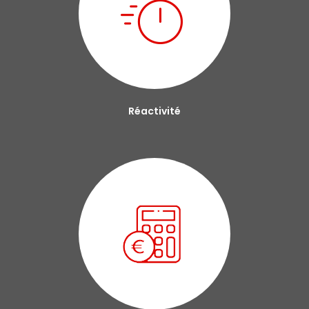
Réactivité