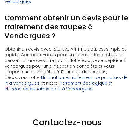
Vendargues
.
Comment obtenir un devis pour le
traitement des taupes à
Vendargues ?
Obtenir un devis avec RADICAL ANTI-NUISIBLE est simple et
rapide. Contactez-nous pour une évaluation gratuite et
personnalisée de votre jardin. Notre équipe se déplace à
Vendargues pour une inspection complète et vous
propose un devis détaillé. Pour plus de services,
découvrez notre
Elimination et traitement de punaises de
lit à Vendargues
et notre
Traitement écologique et
efficace de punaises de lit à Vendargues
.
Contactez-nous