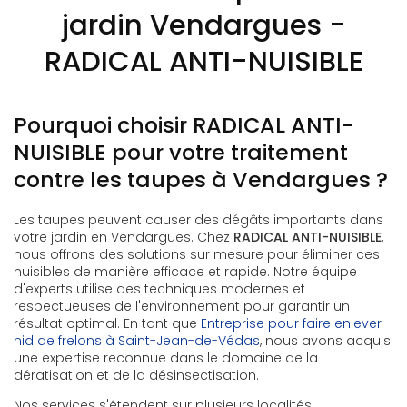
jardin Vendargues -
RADICAL ANTI-NUISIBLE
Pourquoi choisir RADICAL ANTI-
NUISIBLE pour votre traitement
contre les taupes à Vendargues ?
Les taupes peuvent causer des dégâts importants dans
votre jardin en Vendargues. Chez
RADICAL ANTI-NUISIBLE
,
nous offrons des solutions sur mesure pour éliminer ces
nuisibles de manière efficace et rapide. Notre équipe
d'experts utilise des techniques modernes et
respectueuses de l'environnement pour garantir un
résultat optimal. En tant que
Entreprise pour faire enlever
nid de frelons à Saint-Jean-de-Védas
, nous avons acquis
une expertise reconnue dans le domaine de la
dératisation et de la désinsectisation.
Nos services s'étendent sur plusieurs localités,