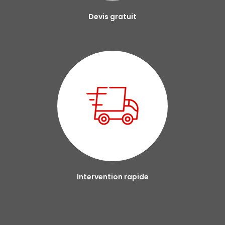
Devis gratuit
Intervention rapide