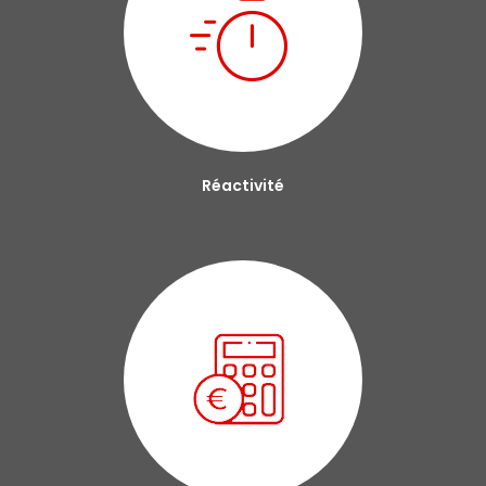
Réactivité