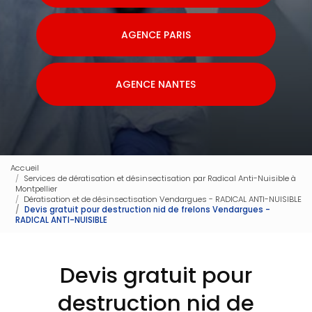
AGENCE PARIS
AGENCE NANTES
Accueil
Services de dératisation et désinsectisation par Radical Anti-Nuisible à
Montpellier
Dératisation et de désinsectisation Vendargues - RADICAL ANTI-NUISIBLE
Devis gratuit pour destruction nid de frelons Vendargues -
RADICAL ANTI-NUISIBLE
Devis gratuit pour
destruction nid de