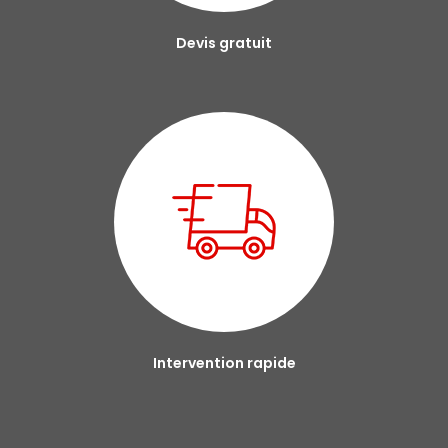
Devis gratuit
Intervention rapide