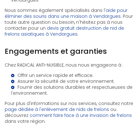
Vendargues
Nous sommes également spécialisés dans l'
aide pour
éliminer des souris dans une maison à Vendargues
. Pour
toute autre question ou besoin, n'hésitez pas à nous
contacter pour un
devis gratuit destruction de nid de
frelons asiatiques à Vendargues
.
Engagements et garanties
Chez RADICAL ANTI-NUISIBLE, nous nous engageons à :
Offrir un service rapide et efficace.
Assurer la sécurité de votre environnement.
Fournir des solutions durables et respectueuses de
l'environnement.
Pour plus d'informations sur nos services, consultez notre
page dédiée à l'enlèvement de nids de frelons
ou
découvrez
comment faire face à une invasion de frelons
dans votre région.