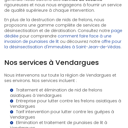
rigoureuses et nous nous engageons à fournir un service
de qualité supérieure à chaque intervention.
En plus de la destruction de nids de frelons, nous
proposons une gamme complète de services de
désinsectisation et de dératisation. Consultez notre
page
dédiée
pour comprendre
comment faire face à une
invasion de punaises de lit
ou découvrez notre
offre pour
la désinsectisation d'immeubles à Saint-Jean-de-Védas
.
Nos services à Vendargues
Nous intervenons sur toute la région de Vendargues et
ses environs. Nos services incluent :
Traitement et élimination de nid de frelons
asiatiques à Vendargues
Entreprise pour lutter contre les frelons asiatiques à
Vendargues
Tarif intervention pour lutter contre les guêpes à
Vendargues
Elimination et traitement de punaises de lit à