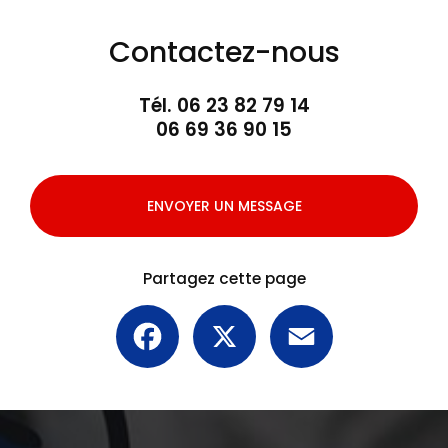
Contactez-nous
Tél.
06 23 82 79 14
06 69 36 90 15
ENVOYER UN MESSAGE
Partagez cette page
Facebook
X
Email