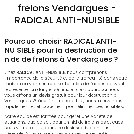
frelons Vendargues -
RADICAL ANTI-NUISIBLE
Pourquoi choisir RADICAL ANTI-
NUISIBLE pour la destruction de
nids de frelons à Vendargues ?
Chez
RADICAL ANTI-NUISIBLE
, nous comprenons
l'importance de la sécurité et de la tranquillité dans votre
maison ou votre entreprise. Les
nids de frelons
peuvent
représenter un danger sérieux, et c'est pourquoi nous
vous offrons un
devis gratuit
pour leur destruction à
Vendargues. Grâce à notre expertise, nous intervenons
rapidement et efficacement pour éliminer ces nuisibles.
Notre équipe est formée pour gérer une variété de
situations, que ce soit pour un nid de frelons asiatiques
sous votre toit ou pour une désinsectisation plus
générale. Nous suivons des
normes de sécurité