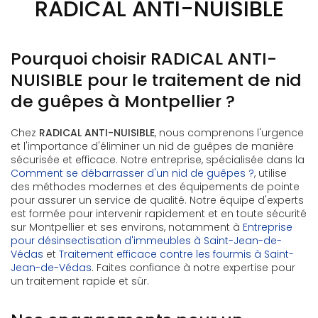
RADICAL ANTI-NUISIBLE
Pourquoi choisir RADICAL ANTI-
NUISIBLE pour le traitement de nid
de guêpes à Montpellier ?
Chez
RADICAL ANTI-NUISIBLE
, nous comprenons l'urgence
et l'importance d'éliminer un nid de guêpes de manière
sécurisée et efficace. Notre entreprise, spécialisée dans la
Comment se débarrasser d'un nid de guêpes ?
, utilise
des méthodes modernes et des équipements de pointe
pour assurer un service de qualité. Notre équipe d'experts
est formée pour intervenir rapidement et en toute sécurité
sur Montpellier et ses environs, notamment à
Entreprise
pour désinsectisation d'immeubles à Saint-Jean-de-
Védas
et
Traitement efficace contre les fourmis à Saint-
Jean-de-Védas
. Faites confiance à notre expertise pour
un traitement rapide et sûr.