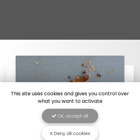
This site uses cookies and gives you control over
what you want to activate
OK, accept all
Deny all cookies
25/03/2026