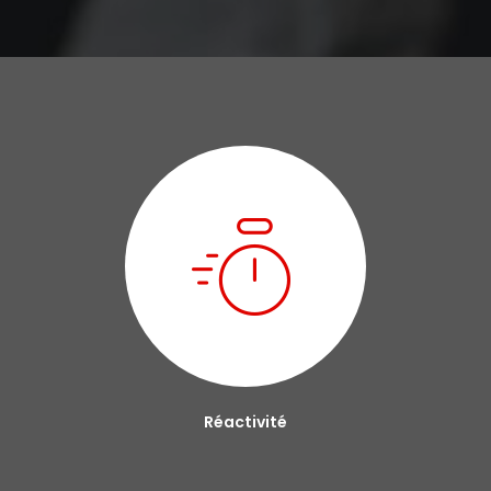
Réactivité