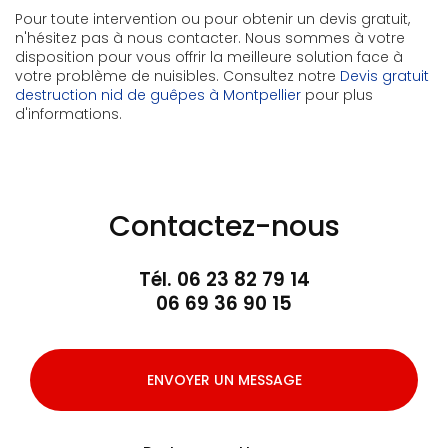
Pour toute intervention ou pour obtenir un devis gratuit,
n'hésitez pas à nous contacter. Nous sommes à votre
disposition pour vous offrir la meilleure solution face à
votre problème de nuisibles. Consultez notre
Devis gratuit
destruction nid de guêpes à Montpellier
pour plus
d'informations.
Contactez-nous
Tél.
06 23 82 79 14
06 69 36 90 15
ENVOYER UN MESSAGE