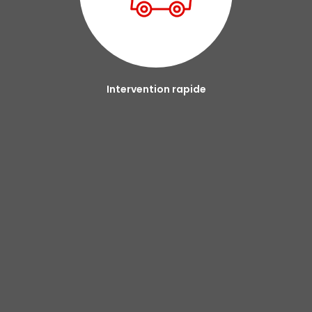
Intervention rapide