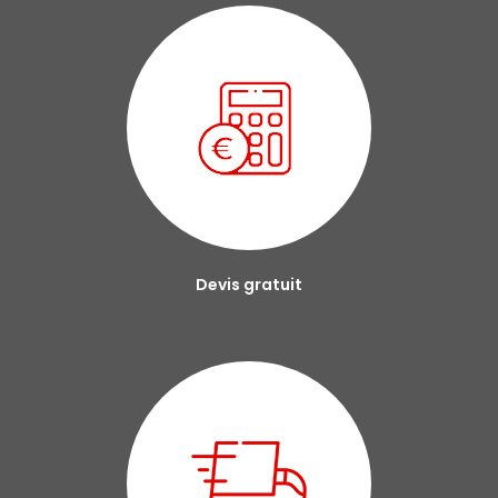
Devis gratuit