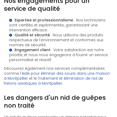
Nos engagements pour un
service de qualité
Expertise et professionnalisme
: Nos techniciens
sont certifiés et expérimentés, garantissant une
intervention efficace.
Qualité et sécurité
: Nous utilisons des produits
respectueux de l'environnement et conformes aux
normes de sécurité.
Engagement client
: Votre satisfaction est notre
priorité, et nous nous engageons à fournir un service
personnalisé et réactif.
Découvrez également nos services complémentaires
comme l'
Aide pour éliminer des souris dans une maison
à Montpellier
et le
Traitement et élimination de nid de
frelons asiatiques à Montpellier
.
Les dangers d'un nid de guêpes
non traité