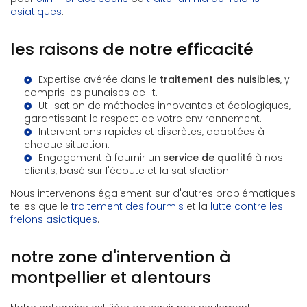
asiatiques
.
les raisons de notre efficacité
Expertise avérée dans le
traitement des nuisibles
, y
compris les punaises de lit.
Utilisation de méthodes innovantes et écologiques,
garantissant le respect de votre environnement.
Interventions rapides et discrètes, adaptées à
chaque situation.
Engagement à fournir un
service de qualité
à nos
clients, basé sur l'écoute et la satisfaction.
Nous intervenons également sur d'autres problématiques
telles que le
traitement des fourmis
et la
lutte contre les
frelons asiatiques
.
notre zone d'intervention à
montpellier et alentours