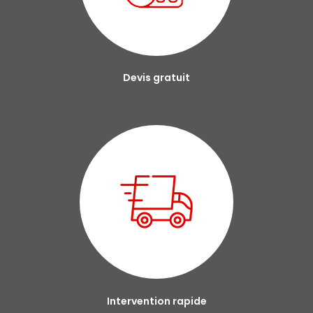
Devis gratuit
Intervention rapide