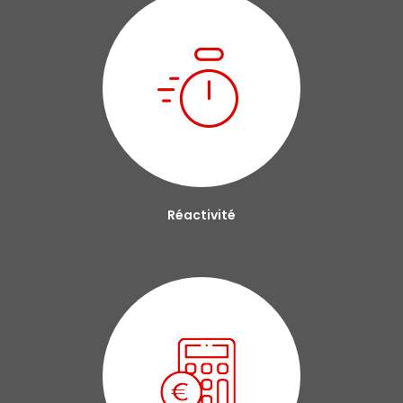
Réactivité