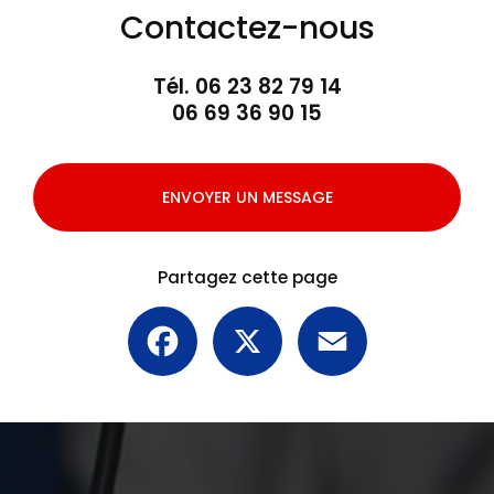
Contactez-nous
Tél.
06 23 82 79 14
06 69 36 90 15
ENVOYER UN MESSAGE
Partagez cette page
Facebook
X
Email