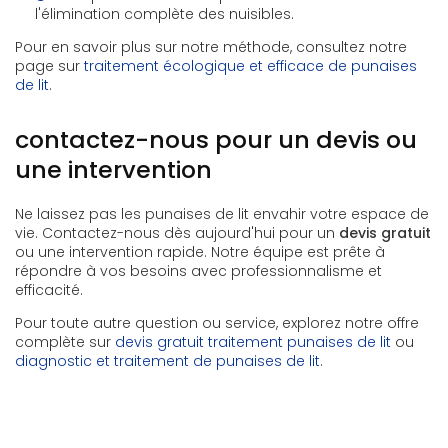
l'élimination complète des nuisibles.
Pour en savoir plus sur notre méthode, consultez notre
page sur
traitement écologique et efficace de punaises
de lit
.
contactez-nous pour un devis ou
une intervention
Ne laissez pas les punaises de lit envahir votre espace de
vie. Contactez-nous dès aujourd'hui pour un
devis gratuit
ou une intervention rapide. Notre équipe est prête à
répondre à vos besoins avec professionnalisme et
efficacité.
Pour toute autre question ou service, explorez notre offre
complète sur
devis gratuit traitement punaises de lit
ou
diagnostic et traitement de punaises de lit
.