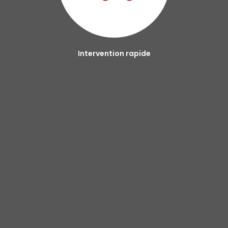
Intervention rapide