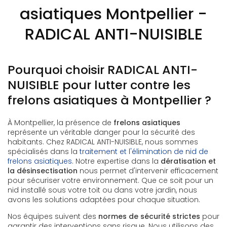
asiatiques Montpellier -
RADICAL ANTI-NUISIBLE
Pourquoi choisir RADICAL ANTI-
NUISIBLE pour lutter contre les
frelons asiatiques à Montpellier ?
À Montpellier, la présence de
frelons asiatiques
représente un véritable danger pour la sécurité des
habitants. Chez RADICAL ANTI-NUISIBLE, nous sommes
spécialisés dans la
traitement et l'élimination de nid de
frelons asiatiques
. Notre expertise dans la
dératisation et
la désinsectisation
nous permet d'intervenir efficacement
pour sécuriser votre environnement. Que ce soit pour un
nid installé sous votre toit ou dans votre jardin, nous
avons les solutions adaptées pour chaque situation.
Nos équipes suivent des
normes de sécurité strictes
pour
garantir des interventions sans risque. Nous utilisons des