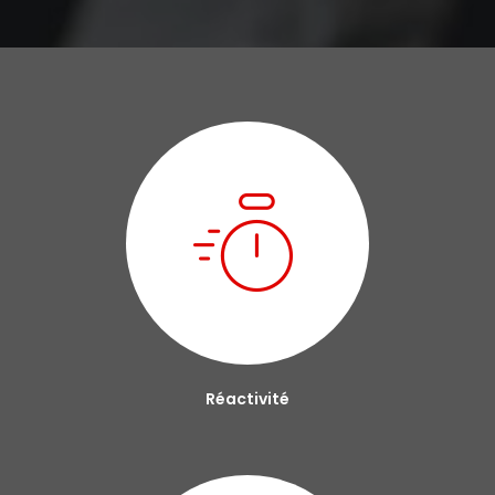
Réactivité