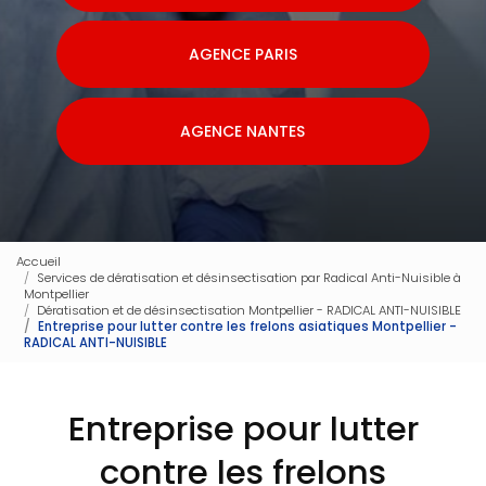
AGENCE PARIS
AGENCE NANTES
Accueil
Services de dératisation et désinsectisation par Radical Anti-Nuisible à
Montpellier
Dératisation et de désinsectisation Montpellier - RADICAL ANTI-NUISIBLE
Entreprise pour lutter contre les frelons asiatiques Montpellier -
RADICAL ANTI-NUISIBLE
Entreprise pour lutter
contre les frelons