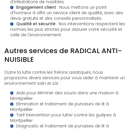
d'infestations de nuisibles.
Engagement client
: Nous mettons un point
d'honneur à offrir un service client de qualité, avec des
devis gratuits
et des conseils personnalisés.
Qualité et sécurité
: Nos interventions respectent les
normes les plus strictes pour assurer votre sécurité et
celle de l'environnement.
Autres services de RADICAL ANTI-
NUISIBLE
Outre la lutte contre les frelons asiatiques, nous
proposons divers services pour vous aider à maintenir un
environnement sain et sûr :
Aide pour éliminer des souris dans une maison à
Montpellier
Elimination et traitement de punaises de lit à
Montpellier
Tarif intervention pour lutter contre les guêpes à
Montpellier
Diagnostic et traitement de punaises de lit à