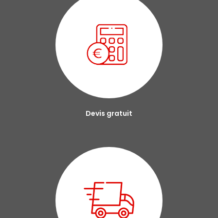
Devis gratuit