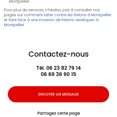
Montpellier
Pour plus de services, n'hésitez pas à consulter nos
pages sur
comment lutter contre les frelons à Montpellier
et
faire face à une invasion de frelons asiatiques à
Montpellier
.
Contactez-nous
Tél.
06 23 82 79 14
06 69 36 90 15
ENVOYER UN MESSAGE
Partagez cette page