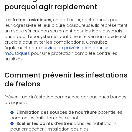
pourquoi agir rapidement
Les
frelons asiatiques
, en particulier, sont connus pour
leur agressivité et leur piqûre douloureuse. Ils représentent
un risque sérieux non seulement pour les individus mais
aussi pour l'écosystème local. Une intervention rapide est
cruciale pour éviter les complications. Consultez
également notre
service de pulvérisation pour les
moustiques
pour une protection complète contre les
nuisibles.
Comment prévenir les infestations
de frelons
Prévenir une infestation commence par quelques bonnes
pratiques :
Élimination des sources de nourriture
potentielles
comme les fruits tombés au sol.
Sceller les points d'entrée
dans les habitations
pour empêcher l'installation des nids.