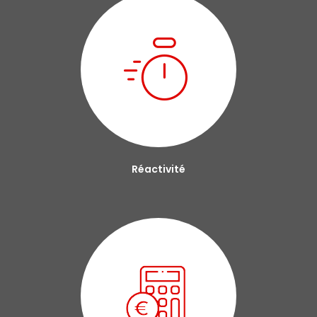
Réactivité