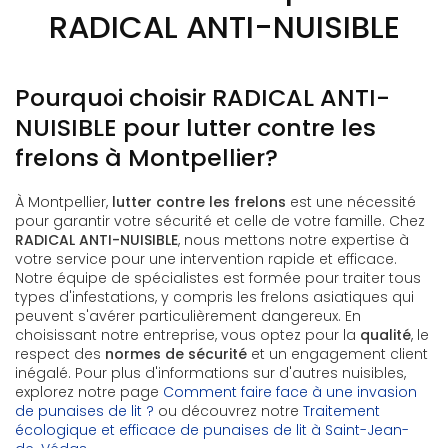
RADICAL ANTI-NUISIBLE
Pourquoi choisir RADICAL ANTI-
NUISIBLE pour lutter contre les
frelons à Montpellier?
À Montpellier,
lutter contre les frelons
est une nécessité
pour garantir votre sécurité et celle de votre famille. Chez
RADICAL ANTI-NUISIBLE
, nous mettons notre expertise à
votre service pour une intervention rapide et efficace.
Notre équipe de spécialistes est formée pour traiter tous
types d'infestations, y compris les frelons asiatiques qui
peuvent s'avérer particulièrement dangereux. En
choisissant notre entreprise, vous optez pour la
qualité
, le
respect des
normes de sécurité
et un engagement client
inégalé. Pour plus d'informations sur d'autres nuisibles,
explorez notre page
Comment faire face à une invasion
de punaises de lit ?
ou découvrez notre
Traitement
écologique et efficace de punaises de lit à Saint-Jean-