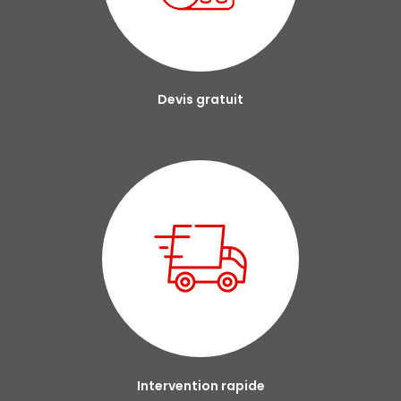
Devis gratuit
Intervention rapide