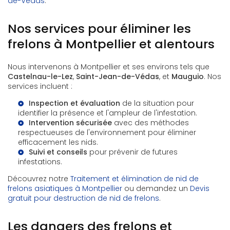
de-Védas
.
Nos services pour éliminer les
frelons à Montpellier et alentours
Nous intervenons à Montpellier et ses environs tels que
Castelnau-le-Lez
,
Saint-Jean-de-Védas
, et
Mauguio
. Nos
services incluent :
Inspection et évaluation
de la situation pour
identifier la présence et l'ampleur de l'infestation.
Intervention sécurisée
avec des méthodes
respectueuses de l'environnement pour éliminer
efficacement les nids.
Suivi et conseils
pour prévenir de futures
infestations.
Découvrez notre
Traitement et élimination de nid de
frelons asiatiques à Montpellier
ou demandez un
Devis
gratuit pour destruction de nid de frelons
.
Les dangers des frelons et