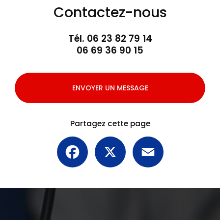
Contactez-nous
Tél.
06 23 82 79 14
06 69 36 90 15
ENVOYER UN MESSAGE
Partagez cette page
Facebook
X
Email