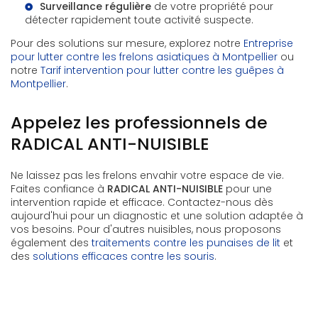
Surveillance régulière
de votre propriété pour
détecter rapidement toute activité suspecte.
Pour des solutions sur mesure, explorez notre
Entreprise
pour lutter contre les frelons asiatiques à Montpellier
ou
notre
Tarif intervention pour lutter contre les guêpes à
Montpellier
.
Appelez les professionnels de
RADICAL ANTI-NUISIBLE
Ne laissez pas les frelons envahir votre espace de vie.
Faites confiance à
RADICAL ANTI-NUISIBLE
pour une
intervention rapide et efficace. Contactez-nous dès
aujourd'hui pour un diagnostic et une solution adaptée à
vos besoins. Pour d'autres nuisibles, nous proposons
également des
traitements contre les punaises de lit
et
des
solutions efficaces contre les souris
.