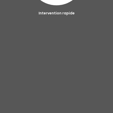
Intervention rapide