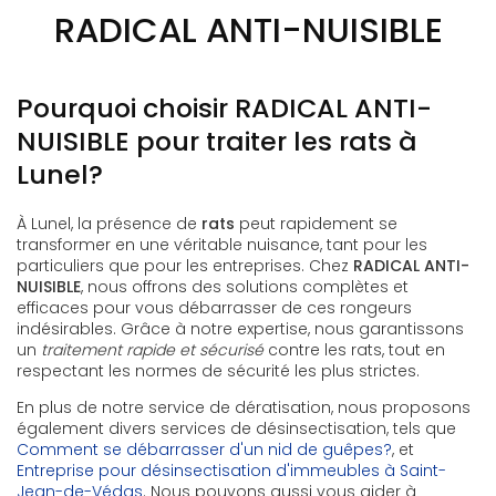
RADICAL ANTI-NUISIBLE
Pourquoi choisir RADICAL ANTI-
NUISIBLE pour traiter les rats à
Lunel?
À Lunel, la présence de
rats
peut rapidement se
transformer en une véritable nuisance, tant pour les
particuliers que pour les entreprises. Chez
RADICAL ANTI-
NUISIBLE
, nous offrons des solutions complètes et
efficaces pour vous débarrasser de ces rongeurs
indésirables. Grâce à notre expertise, nous garantissons
un
traitement rapide et sécurisé
contre les rats, tout en
respectant les normes de sécurité les plus strictes.
En plus de notre service de dératisation, nous proposons
également divers services de désinsectisation, tels que
Comment se débarrasser d'un nid de guêpes?
, et
Entreprise pour désinsectisation d'immeubles à Saint-
Jean-de-Védas
. Nous pouvons aussi vous aider à