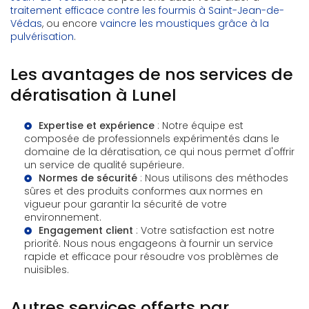
traitement efficace contre les fourmis à Saint-Jean-de-
Védas
, ou encore
vaincre les moustiques grâce à la
pulvérisation
.
Les avantages de nos services de
dératisation à Lunel
Expertise et expérience
: Notre équipe est
composée de professionnels expérimentés dans le
domaine de la dératisation, ce qui nous permet d'offrir
un service de qualité supérieure.
Normes de sécurité
: Nous utilisons des méthodes
sûres et des produits conformes aux normes en
vigueur pour garantir la sécurité de votre
environnement.
Engagement client
: Votre satisfaction est notre
priorité. Nous nous engageons à fournir un service
rapide et efficace pour résoudre vos problèmes de
nuisibles.
Autres services offerts par