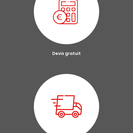
Devis gratuit