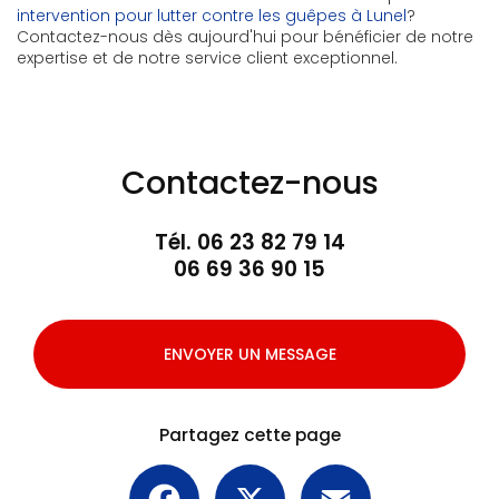
intervention pour lutter contre les guêpes à Lunel
?
Contactez-nous dès aujourd'hui pour bénéficier de notre
expertise et de notre service client exceptionnel.
Contactez-nous
Tél.
06 23 82 79 14
06 69 36 90 15
ENVOYER UN MESSAGE
Partagez cette page
Facebook
X
Email