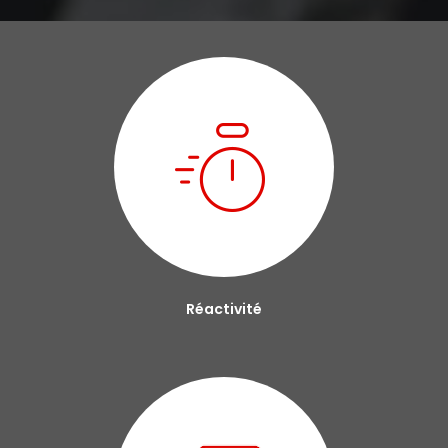
Réactivité