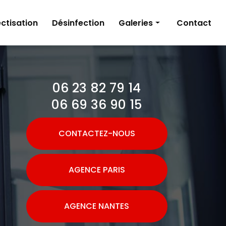
ctisation
Désinfection
Galeries
Contact
Dératisation
Désinsectisation
06 23 82 79 14
Désinfection
06 69 36 90 15
CONTACTEZ-NOUS
AGENCE PARIS
AGENCE NANTES