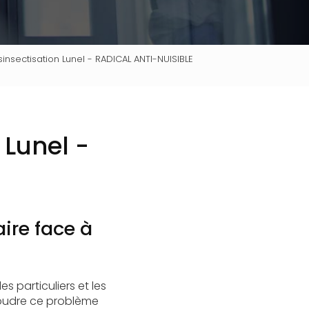
insectisation Lunel - RADICAL ANTI-NUISIBLE
 Lunel -
ire face à
 particuliers et les
oudre ce problème