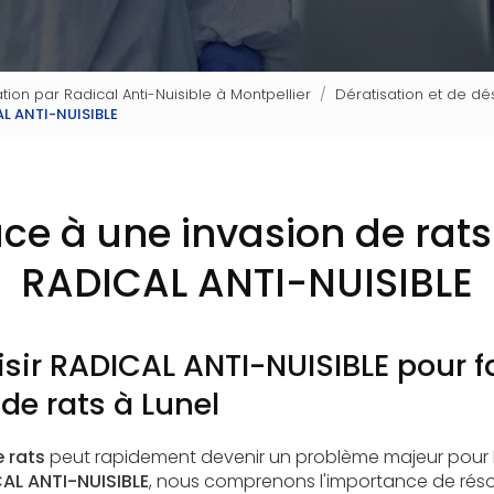
tion par Radical Anti-Nuisible à Montpellier
Dératisation et de dés
CAL ANTI-NUISIBLE
ace à une invasion de rats
RADICAL ANTI-NUISIBLE
sir RADICAL ANTI-NUISIBLE pour fa
de rats à Lunel
 rats
peut rapidement devenir un problème majeur pour les
AL ANTI-NUISIBLE
, nous comprenons l'importance de rés