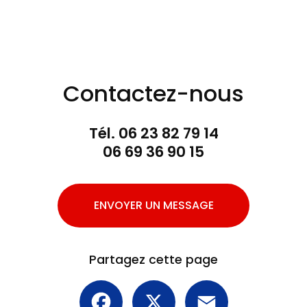
Contactez-nous
Tél.
06 23 82 79 14
06 69 36 90 15
ENVOYER UN MESSAGE
Partagez cette page
Facebook
X
Email