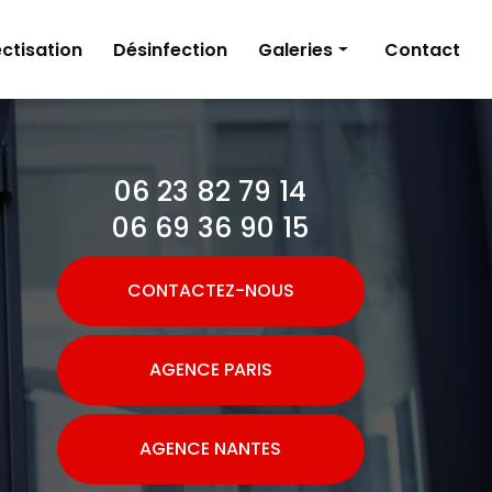
ctisation
Désinfection
Galeries
Contact
Dératisation
Désinsectisation
06 23 82 79 14
Désinfection
06 69 36 90 15
CONTACTEZ-NOUS
AGENCE PARIS
AGENCE NANTES