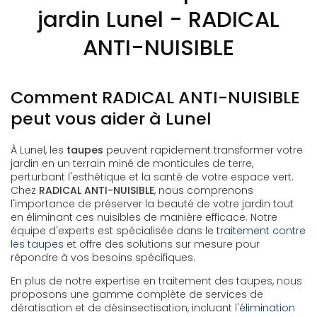
jardin Lunel - RADICAL
ANTI-NUISIBLE
Comment RADICAL ANTI-NUISIBLE
peut vous aider à Lunel
À Lunel, les
taupes
peuvent rapidement transformer votre
jardin en un terrain miné de monticules de terre,
perturbant l'esthétique et la santé de votre espace vert.
Chez
RADICAL ANTI-NUISIBLE
, nous comprenons
l'importance de préserver la beauté de votre jardin tout
en éliminant ces nuisibles de manière efficace. Notre
équipe d'experts est spécialisée dans le
traitement contre
les taupes
et offre des solutions sur mesure pour
répondre à vos besoins spécifiques.
En plus de notre expertise en traitement des taupes, nous
proposons une gamme complète de services de
dératisation et de désinsectisation, incluant l'
élimination