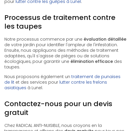
pour
lutter contre les guêpes à Lunel
.
Processus de traitement contre
les taupes
Notre processus commence par une
évaluation détaillée
de votre jardin pour identifier l'ampleur de l'infestation.
Ensuite, nous appliquons des méthodes de traitement
adaptées, qu'il s'agisse de pièges ou de solutions
écologiques, pour garantir une
élimination efficace
des
taupes.
Nous proposons également un
traitement de punaises
de lit
et des services pour
lutter contre les frelons
asiatiques
à Lunel.
Contactez-nous pour un devis
gratuit
Chez RADICAL ANTI-NUISIBLE, nous croyons en la