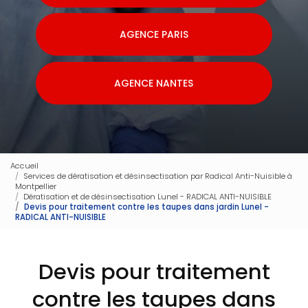
AGENCE PARIS
AGENCE NANTES
Accueil
Services de dératisation et désinsectisation par Radical Anti-Nuisible à
Montpellier
Dératisation et de désinsectisation Lunel - RADICAL ANTI-NUISIBLE
Devis pour traitement contre les taupes dans jardin Lunel -
RADICAL ANTI-NUISIBLE
Devis pour traitement
contre les taupes dans