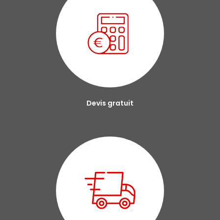
Devis gratuit