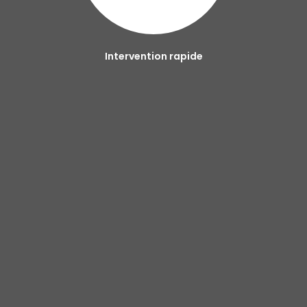
Intervention rapide