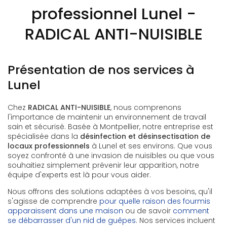
professionnel Lunel -
RADICAL ANTI-NUISIBLE
Présentation de nos services à
Lunel
Chez
RADICAL ANTI-NUISIBLE
, nous comprenons
l'importance de maintenir un environnement de travail
sain et sécurisé. Basée à Montpellier, notre entreprise est
spécialisée dans la
désinfection et désinsectisation de
locaux professionnels
à Lunel et ses environs. Que vous
soyez confronté à une invasion de nuisibles ou que vous
souhaitiez simplement prévenir leur apparition, notre
équipe d'experts est là pour vous aider.
Nous offrons des solutions adaptées à vos besoins, qu'il
s'agisse de comprendre
pour quelle raison des fourmis
apparaissent dans une maison
ou de savoir
comment
se débarrasser d'un nid de guêpes
. Nos services incluent