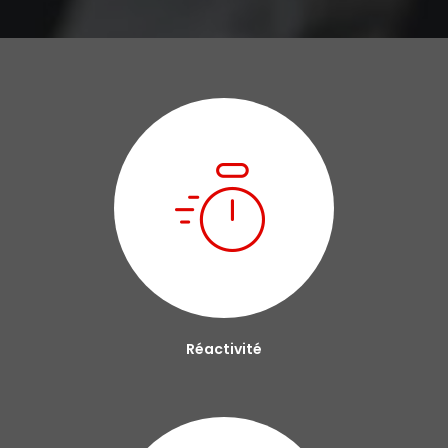
Réactivité