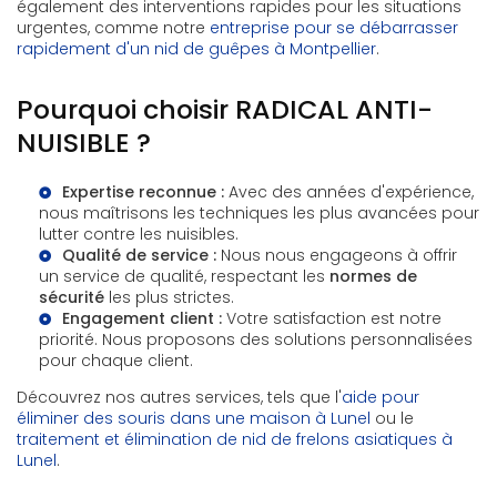
également des interventions rapides pour les situations
urgentes, comme notre
entreprise pour se débarrasser
rapidement d'un nid de guêpes à Montpellier
.
Pourquoi choisir RADICAL ANTI-
NUISIBLE ?
Expertise reconnue :
Avec des années d'expérience,
nous maîtrisons les techniques les plus avancées pour
lutter contre les nuisibles.
Qualité de service :
Nous nous engageons à offrir
un service de qualité, respectant les
normes de
sécurité
les plus strictes.
Engagement client :
Votre satisfaction est notre
priorité. Nous proposons des solutions personnalisées
pour chaque client.
Découvrez nos autres services, tels que l'
aide pour
éliminer des souris dans une maison à Lunel
ou le
traitement et élimination de nid de frelons asiatiques à
Lunel
.