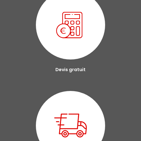
Devis gratuit