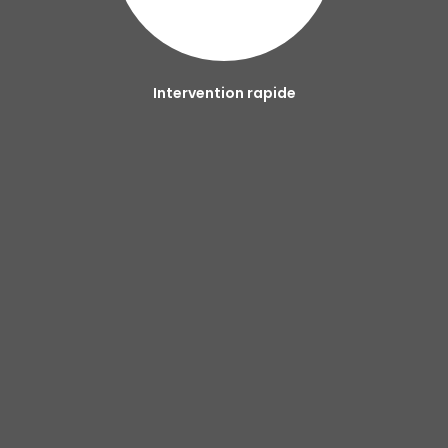
Intervention rapide