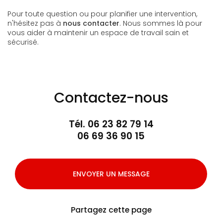
Pour toute question ou pour planifier une intervention,
n'hésitez pas à
nous contacter
. Nous sommes là pour
vous aider à maintenir un espace de travail sain et
sécurisé.
Contactez-nous
Tél.
06 23 82 79 14
06 69 36 90 15
ENVOYER UN MESSAGE
Partagez cette page