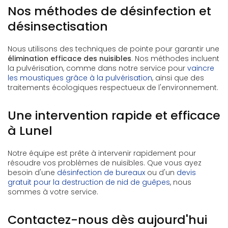
Nos méthodes de désinfection et
désinsectisation
Nous utilisons des techniques de pointe pour garantir une
élimination efficace des nuisibles
. Nos méthodes incluent
la pulvérisation, comme dans notre service pour
vaincre
les moustiques grâce à la pulvérisation
, ainsi que des
traitements écologiques respectueux de l'environnement.
Une intervention rapide et efficace
à Lunel
Notre équipe est prête à intervenir rapidement pour
résoudre vos problèmes de nuisibles. Que vous ayez
besoin d'une
désinfection de bureaux
ou d'un
devis
gratuit pour la destruction de nid de guêpes
, nous
sommes à votre service.
Contactez-nous dès aujourd'hui